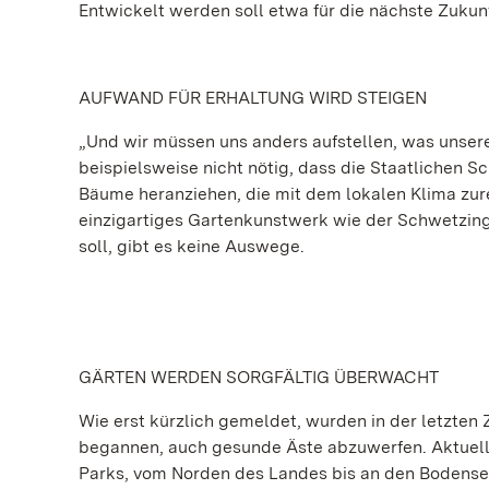
Entwickelt werden soll etwa für die nächste Zukun
AUFWAND FÜR ERHALTUNG WIRD STEIGEN
„Und wir müssen uns anders aufstellen, was unsere 
beispielsweise nicht nötig, dass die Staatlichen 
Bäume heranziehen, die mit dem lokalen Klima zur
einzigartiges Gartenkunstwerk wie der Schwetzing
soll, gibt es keine Auswege.
GÄRTEN WERDEN SORGFÄLTIG ÜBERWACHT
Wie erst kürzlich gemeldet, wurden in der letzten
begannen, auch gesunde Äste abzuwerfen. Aktuell
Parks, vom Norden des Landes bis an den Bodense