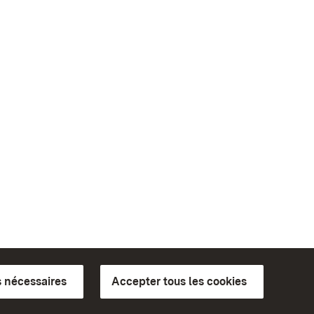
 nécessaires
Accepter tous les cookies