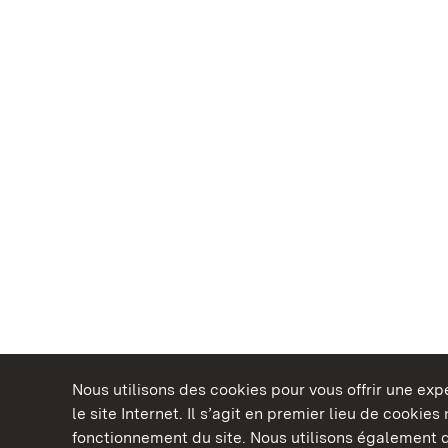
Nous utilisons des cookies pour vous offrir une ex
le site Internet. Il s’agit en premier lieu de cookie
fonctionnement du site. Nous utilisons également d