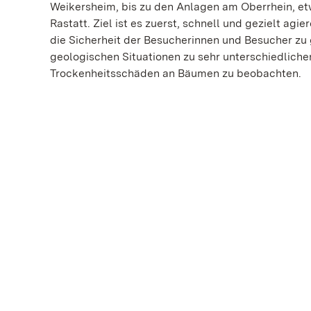
Weikersheim, bis zu den Anlagen am Oberrhein, e
Rastatt. Ziel ist es zuerst, schnell und gezielt 
die Sicherheit der Besucherinnen und Besucher zu 
geologischen Situationen zu sehr unterschiedliche
Trockenheitsschäden an Bäumen zu beobachten.