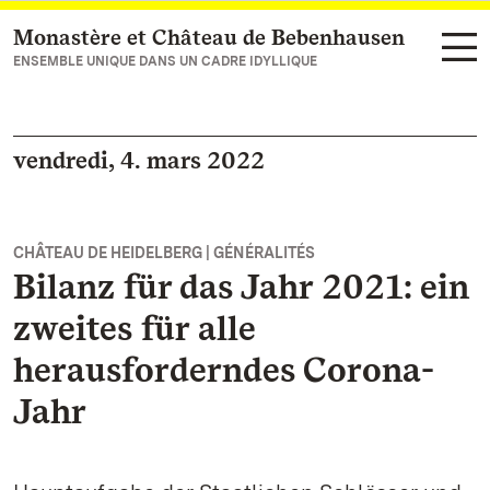
Monastère et Château de Bebenhausen
Vers la page d’accueil
ENSEMBLE UNIQUE DANS UN CADRE IDYLLIQUE
vendredi, 4. mars 2022
CHÂTEAU DE HEIDELBERG | GÉNÉRALITÉS
Bilanz für das Jahr 2021: ein
zweites für alle
herausforderndes Corona-
Jahr