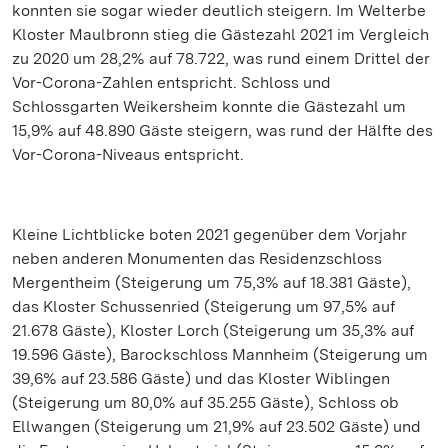
konnten sie sogar wieder deutlich steigern. Im Welterbe
Kloster Maulbronn stieg die Gästezahl 2021 im Vergleich
zu 2020 um 28,2% auf 78.722, was rund einem Drittel der
Vor-Corona-Zahlen entspricht. Schloss und
Schlossgarten Weikersheim konnte die Gästezahl um
15,9% auf 48.890 Gäste steigern, was rund der Hälfte des
Vor-Corona-Niveaus entspricht.
Kleine Lichtblicke boten 2021 gegenüber dem Vorjahr
neben anderen Monumenten das Residenzschloss
Mergentheim (Steigerung um 75,3% auf 18.381 Gäste),
das Kloster Schussenried (Steigerung um 97,5% auf
21.678 Gäste), Kloster Lorch (Steigerung um 35,3% auf
19.596 Gäste), Barockschloss Mannheim (Steigerung um
39,6% auf 23.586 Gäste) und das Kloster Wiblingen
(Steigerung um 80,0% auf 35.255 Gäste), Schloss ob
Ellwangen (Steigerung um 21,9% auf 23.502 Gäste) und