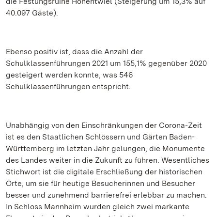
die Festungsruine Hohentwiel (Steigerung um 15,3% auf
40.097 Gäste).
Ebenso positiv ist, dass die Anzahl der
Schulklassenführungen 2021 um 155,1% gegenüber 2020
gesteigert werden konnte, was 546
Schulklassenführungen entspricht.
Unabhängig von den Einschränkungen der Corona-Zeit
ist es den Staatlichen Schlössern und Gärten Baden-
Württemberg im letzten Jahr gelungen, die Monumente
des Landes weiter in die Zukunft zu führen. Wesentliches
Stichwort ist die digitale Erschließung der historischen
Orte, um sie für heutige Besucherinnen und Besucher
besser und zunehmend barrierefrei erlebbar zu machen.
In Schloss Mannheim wurden gleich zwei markante