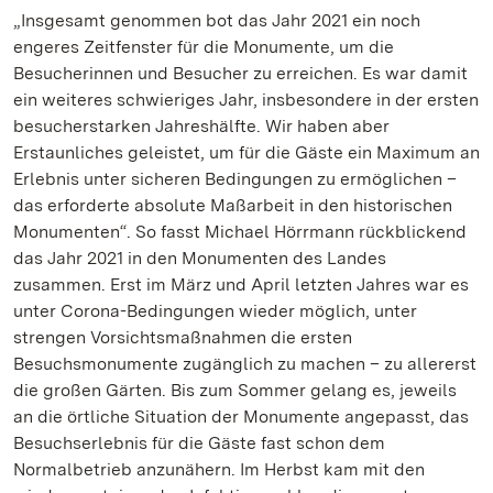
„Insgesamt genommen bot das Jahr 2021 ein noch
engeres Zeitfenster für die Monumente, um die
Besucherinnen und Besucher zu erreichen. Es war damit
ein weiteres schwieriges Jahr, insbesondere in der ersten
besucherstarken Jahreshälfte. Wir haben aber
Erstaunliches geleistet, um für die Gäste ein Maximum an
Erlebnis unter sicheren Bedingungen zu ermöglichen –
das erforderte absolute Maßarbeit in den historischen
Monumenten“. So fasst Michael Hörrmann rückblickend
das Jahr 2021 in den Monumenten des Landes
zusammen. Erst im März und April letzten Jahres war es
unter Corona-Bedingungen wieder möglich, unter
strengen Vorsichtsmaßnahmen die ersten
Besuchsmonumente zugänglich zu machen – zu allererst
die großen Gärten. Bis zum Sommer gelang es, jeweils
an die örtliche Situation der Monumente angepasst, das
Besuchserlebnis für die Gäste fast schon dem
Normalbetrieb anzunähern. Im Herbst kam mit den