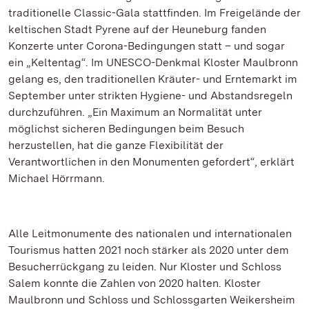
traditionelle Classic-Gala stattfinden. Im Freigelände der
keltischen Stadt Pyrene auf der Heuneburg fanden
Konzerte unter Corona-Bedingungen statt – und sogar
ein „Keltentag“. Im UNESCO-Denkmal Kloster Maulbronn
gelang es, den traditionellen Kräuter- und Erntemarkt im
September unter strikten Hygiene- und Abstandsregeln
durchzuführen. „Ein Maximum an Normalität unter
möglichst sicheren Bedingungen beim Besuch
herzustellen, hat die ganze Flexibilität der
Verantwortlichen in den Monumenten gefordert“, erklärt
Michael Hörrmann.
Alle Leitmonumente des nationalen und internationalen
Tourismus hatten 2021 noch stärker als 2020 unter dem
Besucherrückgang zu leiden. Nur Kloster und Schloss
Salem konnte die Zahlen von 2020 halten. Kloster
Maulbronn und Schloss und Schlossgarten Weikersheim