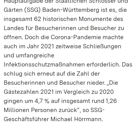
Hauptaufgabe der Staatlichen Schlösser und
Gärten (SSG) Baden-Württemberg ist es, die
insgesamt 62 historischen Monumente des
Landes für Besucherinnen und Besucher zu
öffnen. Doch die Corona-Pandemie machte
auch im Jahr 2021 zeitweise Schließungen
und umfangreiche
Infektionsschutzmaßnahmen erforderlich. Das
schlug sich erneut auf die Zahl der
Besucherinnen und Besucher nieder. „Die
Gästezahlen 2021 im Vergleich zu 2020
gingen um 4,7 % auf insgesamt rund 1,26
Millionen Personen zurück“, so SSG-
Geschäftsführer Michael Hörrmann.