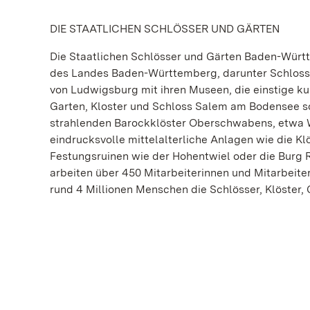
DIE STAATLICHEN SCHLÖSSER UND GÄRTEN
Die Staatlichen Schlösser und Gärten Baden-Wür
des Landes Baden-Württemberg, darunter Schloss
von Ludwigsburg mit ihren Museen, die einstige 
Garten, Kloster und Schloss Salem am Bodensee s
strahlenden Barockklöster Oberschwabens, etwa 
eindrucksvolle mittelalterliche Anlagen wie die 
Festungsruinen wie der Hohentwiel oder die Burg 
arbeiten über 450 Mitarbeiterinnen und Mitarbeite
rund 4 Millionen Menschen die Schlösser, Klöster,