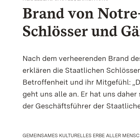
Brand von Notre
Schlösser und Gär
Nach dem verheerenden Brand des
erklären die Staatlichen Schlösse
Betroffenheit und ihr Mitgefühl: 
geht uns alle an. Er hat uns daher
der Geschäftsführer der Staatlic
GEMEINSAMES KULTURELLES ERBE ALLER MENS