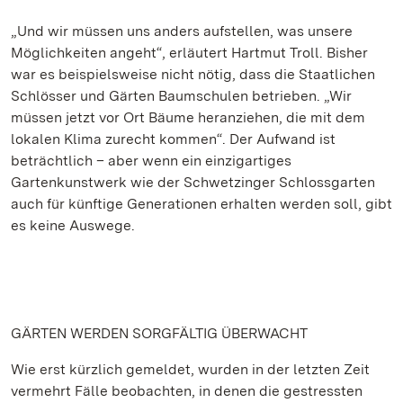
„Und wir müssen uns anders aufstellen, was unsere
Möglichkeiten angeht“, erläutert Hartmut Troll. Bisher
war es beispielsweise nicht nötig, dass die Staatlichen
Schlösser und Gärten Baumschulen betrieben. „Wir
müssen jetzt vor Ort Bäume heranziehen, die mit dem
lokalen Klima zurecht kommen“. Der Aufwand ist
beträchtlich – aber wenn ein einzigartiges
Gartenkunstwerk wie der Schwetzinger Schlossgarten
auch für künftige Generationen erhalten werden soll, gibt
es keine Auswege.
GÄRTEN WERDEN SORGFÄLTIG ÜBERWACHT
Wie erst kürzlich gemeldet, wurden in der letzten Zeit
vermehrt Fälle beobachten, in denen die gestressten