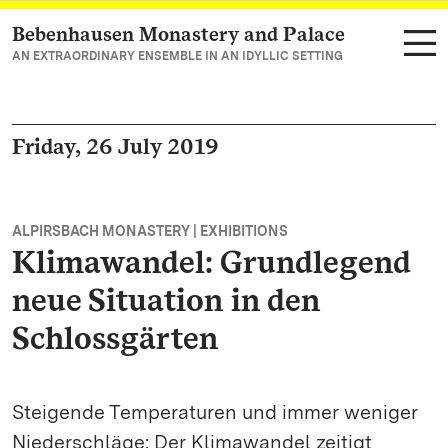
Bebenhausen Monastery and Palace
Navigate to main page
AN EXTRAORDINARY ENSEMBLE IN AN IDYLLIC SETTING
Friday, 26 July 2019
ALPIRSBACH MONASTERY | EXHIBITIONS
Klimawandel: Grundlegend
neue Situation in den
Schlossgärten
Steigende Temperaturen und immer weniger
Niederschläge: Der Klimawandel zeitigt