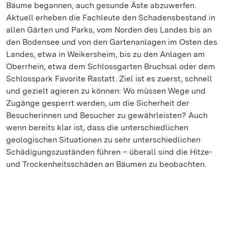
Bäume begannen, auch gesunde Äste abzuwerfen.
Aktuell erheben die Fachleute den Schadensbestand in
allen Gärten und Parks, vom Norden des Landes bis an
den Bodensee und von den Gartenanlagen im Osten des
Landes, etwa in Weikersheim, bis zu den Anlagen am
Oberrhein, etwa dem Schlossgarten Bruchsal oder dem
Schlosspark Favorite Rastatt. Ziel ist es zuerst, schnell
und gezielt agieren zu können: Wo müssen Wege und
Zugänge gesperrt werden, um die Sicherheit der
Besucherinnen und Besucher zu gewährleisten? Auch
wenn bereits klar ist, dass die unterschiedlichen
geologischen Situationen zu sehr unterschiedlichen
Schädigungszuständen führen – überall sind die Hitze-
und Trockenheitsschäden an Bäumen zu beobachten.