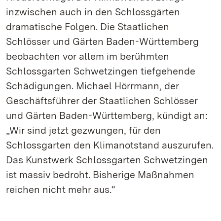
inzwischen auch in den Schlossgärten
dramatische Folgen. Die Staatlichen
Schlösser und Gärten Baden-Württemberg
beobachten vor allem im berühmten
Schlossgarten Schwetzingen tiefgehende
Schädigungen. Michael Hörrmann, der
Geschäftsführer der Staatlichen Schlösser
und Gärten Baden-Württemberg, kündigt an:
„Wir sind jetzt gezwungen, für den
Schlossgarten den Klimanotstand auszurufen.
Das Kunstwerk Schlossgarten Schwetzingen
ist massiv bedroht. Bisherige Maßnahmen
reichen nicht mehr aus.“