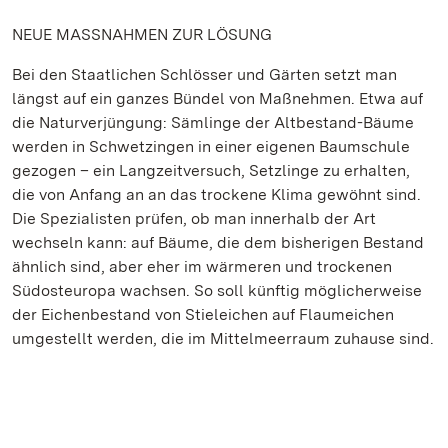
NEUE MASSNAHMEN ZUR LÖSUNG
Bei den Staatlichen Schlösser und Gärten setzt man
längst auf ein ganzes Bündel von Maßnehmen. Etwa auf
die Naturverjüngung: Sämlinge der Altbestand-Bäume
werden in Schwetzingen in einer eigenen Baumschule
gezogen – ein Langzeitversuch, Setzlinge zu erhalten,
die von Anfang an an das trockene Klima gewöhnt sind.
Die Spezialisten prüfen, ob man innerhalb der Art
wechseln kann: auf Bäume, die dem bisherigen Bestand
ähnlich sind, aber eher im wärmeren und trockenen
Südosteuropa wachsen. So soll künftig möglicherweise
der Eichenbestand von Stieleichen auf Flaumeichen
umgestellt werden, die im Mittelmeerraum zuhause sind.