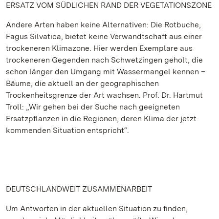
ERSATZ VOM SÜDLICHEN RAND DER VEGETATIONSZONE
Andere Arten haben keine Alternativen: Die Rotbuche,
Fagus Silvatica, bietet keine Verwandtschaft aus einer
trockeneren Klimazone. Hier werden Exemplare aus
trockeneren Gegenden nach Schwetzingen geholt, die
schon länger den Umgang mit Wassermangel kennen –
Bäume, die aktuell an der geographischen
Trockenheitsgrenze der Art wachsen. Prof. Dr. Hartmut
Troll: „Wir gehen bei der Suche nach geeigneten
Ersatzpflanzen in die Regionen, deren Klima der jetzt
kommenden Situation entspricht“.
DEUTSCHLANDWEIT ZUSAMMENARBEIT
Um Antworten in der aktuellen Situation zu finden,