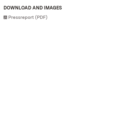
DOWNLOAD AND IMAGES
Pressreport (PDF)