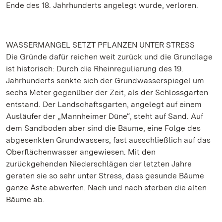
Ende des 18. Jahrhunderts angelegt wurde, verloren.
WASSERMANGEL SETZT PFLANZEN UNTER STRESS
Die Gründe dafür reichen weit zurück und die Grundlage
ist historisch: Durch die Rheinregulierung des 19.
Jahrhunderts senkte sich der Grundwasserspiegel um
sechs Meter gegenüber der Zeit, als der Schlossgarten
entstand. Der Landschaftsgarten, angelegt auf einem
Ausläufer der „Mannheimer Düne“, steht auf Sand. Auf
dem Sandboden aber sind die Bäume, eine Folge des
abgesenkten Grundwassers, fast ausschließlich auf das
Oberflächenwasser angewiesen. Mit den
zurückgehenden Niederschlägen der letzten Jahre
geraten sie so sehr unter Stress, dass gesunde Bäume
ganze Äste abwerfen. Nach und nach sterben die alten
Bäume ab.