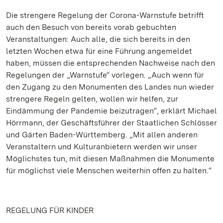
Die strengere Regelung der Corona-Warnstufe betrifft
auch den Besuch von bereits vorab gebuchten
Veranstaltungen: Auch alle, die sich bereits in den
letzten Wochen etwa für eine Führung angemeldet
haben, müssen die entsprechenden Nachweise nach den
Regelungen der „Warnstufe“ vorlegen. „Auch wenn für
den Zugang zu den Monumenten des Landes nun wieder
strengere Regeln gelten, wollen wir helfen, zur
Eindämmung der Pandemie beizutragen“, erklärt Michael
Hörrmann, der Geschäftsführer der Staatlichen Schlösser
und Gärten Baden-Württemberg. „Mit allen anderen
Veranstaltern und Kulturanbietern werden wir unser
Möglichstes tun, mit diesen Maßnahmen die Monumente
für möglichst viele Menschen weiterhin offen zu halten.“
REGELUNG FÜR KINDER