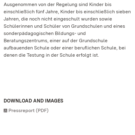
Ausgenommen von der Regelung sind Kinder bis
einschließlich fünf Jahre, Kinder bis einschließlich sieben
Jahren, die noch nicht eingeschult wurden sowie
Schülerinnen und Schüler von Grundschulen und eines
sonderpädagogischen Bildungs- und
Beratungszentrums, einer auf der Grundschule
aufbauenden Schule oder einer beruflichen Schule, bei
denen die Testung in der Schule erfolgt ist.
DOWNLOAD AND IMAGES
Pressreport (PDF)