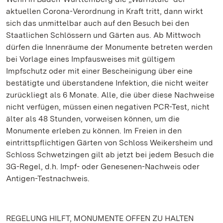
aktuellen Corona-Verordnung in Kraft tritt, dann wirkt
sich das unmittelbar auch auf den Besuch bei den
Staatlichen Schlössern und Gärten aus. Ab Mittwoch
dürfen die Innenräume der Monumente betreten werden
bei Vorlage eines Impfausweises mit gültigem
Impfschutz oder mit einer Bescheinigung über eine
bestätigte und überstandene Infektion, die nicht weiter
zurückliegt als 6 Monate. Alle, die über diese Nachweise
nicht verfügen, müssen einen negativen PCR-Test, nicht
älter als 48 Stunden, vorweisen können, um die
Monumente erleben zu können. Im Freien in den
eintrittspflichtigen Gärten von Schloss Weikersheim und
Schloss Schwetzingen gilt ab jetzt bei jedem Besuch die
3G-Regel, d.h. Impf- oder Genesenen-Nachweis oder
Antigen-Testnachweis.
REGELUNG HILFT, MONUMENTE OFFEN ZU HALTEN