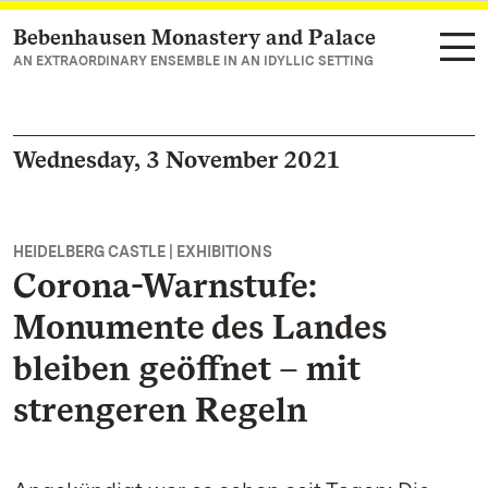
Bebenhausen Monastery and Palace
Navigate to main page
AN EXTRAORDINARY ENSEMBLE IN AN IDYLLIC SETTING
Wednesday, 3 November 2021
HEIDELBERG CASTLE | EXHIBITIONS
Corona-Warnstufe:
Monumente des Landes
bleiben geöffnet – mit
strengeren Regeln