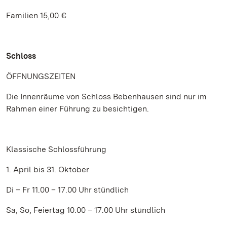
Familien 15,00 €
Schloss
ÖFFNUNGSZEITEN
Die Innenräume von Schloss Bebenhausen sind nur im
Rahmen einer Führung zu besichtigen.
Klassische Schlossführung
1. April bis 31. Oktober
Di – Fr 11.00 – 17.00 Uhr stündlich
Sa, So, Feiertag 10.00 – 17.00 Uhr stündlich