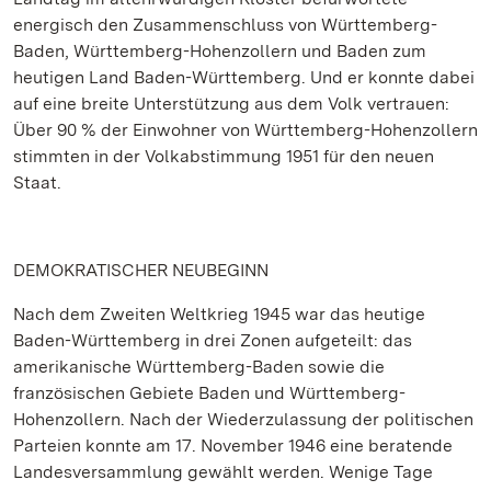
energisch den Zusammenschluss von Württemberg-
Baden, Württemberg-Hohenzollern und Baden zum
heutigen Land Baden-Württemberg. Und er konnte dabei
auf eine breite Unterstützung aus dem Volk vertrauen:
Über 90 % der Einwohner von Württemberg-Hohenzollern
stimmten in der Volkabstimmung 1951 für den neuen
Staat.
DEMOKRATISCHER NEUBEGINN
Nach dem Zweiten Weltkrieg 1945 war das heutige
Baden-Württemberg in drei Zonen aufgeteilt: das
amerikanische Württemberg-Baden sowie die
französischen Gebiete Baden und Württemberg-
Hohenzollern. Nach der Wiederzulassung der politischen
Parteien konnte am 17. November 1946 eine beratende
Landesversammlung gewählt werden. Wenige Tage