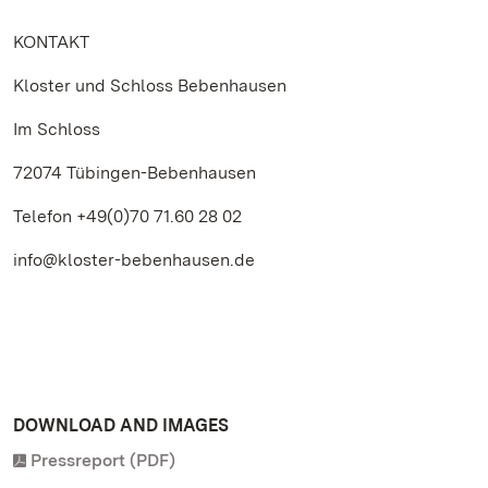
KONTAKT
Kloster und Schloss Bebenhausen
Im Schloss
72074 Tübingen-Bebenhausen
Telefon +49(0)70 71.60 28 02
info@kloster-bebenhausen.de
DOWNLOAD AND IMAGES
Pressreport (PDF)