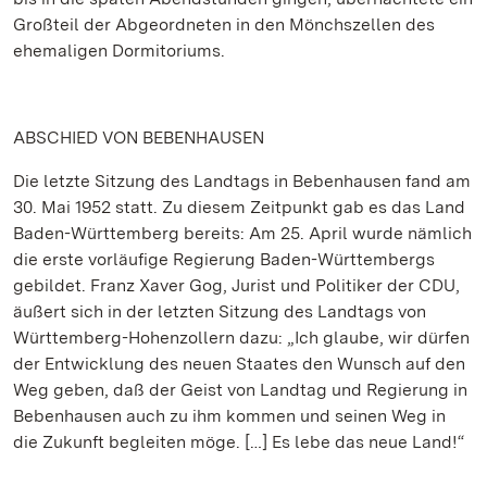
Großteil der Abgeordneten in den Mönchszellen des
ehemaligen Dormitoriums.
ABSCHIED VON BEBENHAUSEN
Die letzte Sitzung des Landtags in Bebenhausen fand am
30. Mai 1952 statt. Zu diesem Zeitpunkt gab es das Land
Baden-Württemberg bereits: Am 25. April wurde nämlich
die erste vorläufige Regierung Baden-Württembergs
gebildet. Franz Xaver Gog, Jurist und Politiker der CDU,
äußert sich in der letzten Sitzung des Landtags von
Württemberg-Hohenzollern dazu: „Ich glaube, wir dürfen
der Entwicklung des neuen Staates den Wunsch auf den
Weg geben, daß der Geist von Landtag und Regierung in
Bebenhausen auch zu ihm kommen und seinen Weg in
die Zukunft begleiten möge. […] Es lebe das neue Land!“