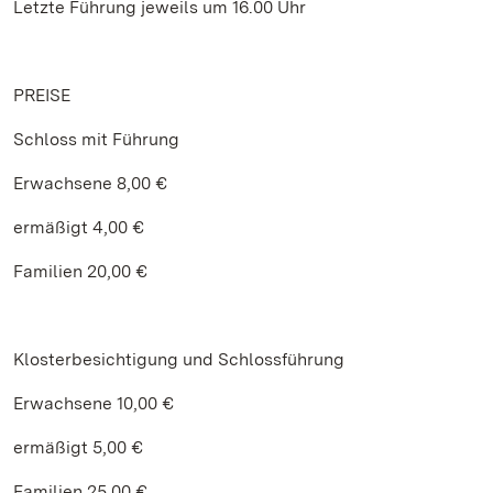
Letzte Führung jeweils um 16.00 Uhr
PREISE
Schloss mit Führung
Erwachsene 8,00 €
ermäßigt 4,00 €
Familien 20,00 €
Klosterbesichtigung und Schlossführung
Erwachsene 10,00 €
ermäßigt 5,00 €
Familien 25,00 €