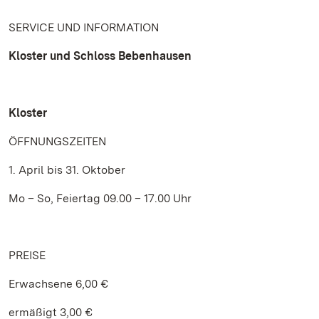
SERVICE UND INFORMATION
Kloster und Schloss Bebenhausen
Kloster
ÖFFNUNGSZEITEN
1. April bis 31. Oktober
Mo – So, Feiertag 09.00 – 17.00 Uhr
PREISE
Erwachsene 6,00 €
ermäßigt 3,00 €