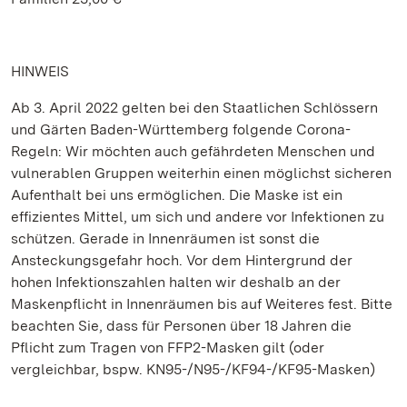
HINWEIS
Ab 3. April 2022 gelten bei den Staatlichen Schlössern
und Gärten Baden-Württemberg folgende Corona-
Regeln: Wir möchten auch gefährdeten Menschen und
vulnerablen Gruppen weiterhin einen möglichst sicheren
Aufenthalt bei uns ermöglichen. Die Maske ist ein
effizientes Mittel, um sich und andere vor Infektionen zu
schützen. Gerade in Innenräumen ist sonst die
Ansteckungsgefahr hoch. Vor dem Hintergrund der
hohen Infektionszahlen halten wir deshalb an der
Maskenpflicht in Innenräumen bis auf Weiteres fest. Bitte
beachten Sie, dass für Personen über 18 Jahren die
Pflicht zum Tragen von FFP2-Masken gilt (oder
vergleichbar, bspw. KN95-/N95-/KF94-/KF95-Masken)