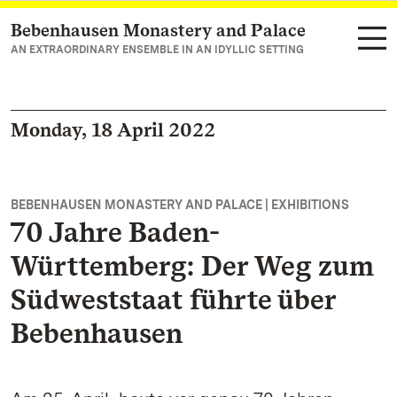
Bebenhausen Monastery and Palace
Navigate to main page
AN EXTRAORDINARY ENSEMBLE IN AN IDYLLIC SETTING
Monday, 18 April 2022
BEBENHAUSEN MONASTERY AND PALACE | EXHIBITIONS
70 Jahre Baden-
Württemberg: Der Weg zum
Südweststaat führte über
Bebenhausen