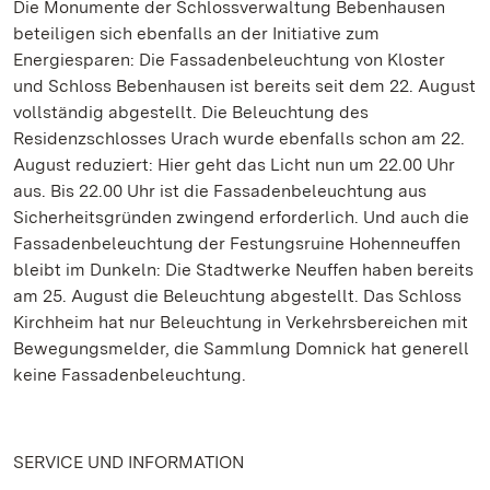
Die Monumente der Schlossverwaltung Bebenhausen
beteiligen sich ebenfalls an der Initiative zum
Energiesparen: Die Fassadenbeleuchtung von Kloster
und Schloss Bebenhausen ist bereits seit dem 22. August
vollständig abgestellt. Die Beleuchtung des
Residenzschlosses Urach wurde ebenfalls schon am 22.
August reduziert: Hier geht das Licht nun um 22.00 Uhr
aus. Bis 22.00 Uhr ist die Fassadenbeleuchtung aus
Sicherheitsgründen zwingend erforderlich. Und auch die
Fassadenbeleuchtung der Festungsruine Hohenneuffen
bleibt im Dunkeln: Die Stadtwerke Neuffen haben bereits
am 25. August die Beleuchtung abgestellt. Das Schloss
Kirchheim hat nur Beleuchtung in Verkehrsbereichen mit
Bewegungsmelder, die Sammlung Domnick hat generell
keine Fassadenbeleuchtung.
SERVICE UND INFORMATION