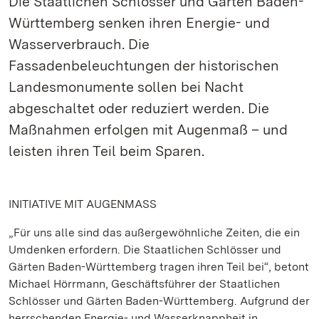
Die Staatlichen Schlösser und Gärten Baden-
Württemberg senken ihren Energie- und
Wasserverbrauch. Die
Fassadenbeleuchtungen der historischen
Landesmonumente sollen bei Nacht
abgeschaltet oder reduziert werden. Die
Maßnahmen erfolgen mit Augenmaß – und
leisten ihren Teil beim Sparen.
INITIATIVE MIT AUGENMASS
„Für uns alle sind das außergewöhnliche Zeiten, die ein
Umdenken erfordern. Die Staatlichen Schlösser und
Gärten Baden-Württemberg tragen ihren Teil bei“, betont
Michael Hörrmann, Geschäftsführer der Staatlichen
Schlösser und Gärten Baden-Württemberg. Aufgrund der
herrschenden Energie- und Wasserknappheit in