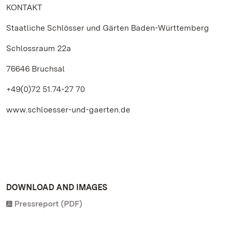
KONTAKT
Staatliche Schlösser und Gärten Baden-Württemberg
Schlossraum 22a
76646 Bruchsal
+49(0)72 51.74-27 70
www.schloesser-und-gaerten.de
DOWNLOAD AND IMAGES
Pressreport (PDF)