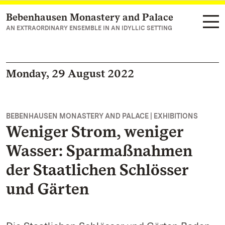
Bebenhausen Monastery and Palace
Navigate to main page
AN EXTRAORDINARY ENSEMBLE IN AN IDYLLIC SETTING
Monday, 29 August 2022
BEBENHAUSEN MONASTERY AND PALACE | EXHIBITIONS
Weniger Strom, weniger
Wasser: Sparmaßnahmen
der Staatlichen Schlösser
und Gärten