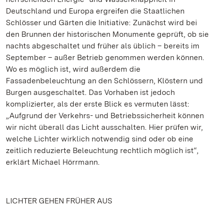
Deutschland und Europa ergreifen die Staatlichen
Schlösser und Gärten die Initiative: Zunächst wird bei
den Brunnen der historischen Monumente geprüft, ob sie
nachts abgeschaltet und früher als üblich – bereits im
September – außer Betrieb genommen werden können.
Wo es möglich ist, wird außerdem die
Fassadenbeleuchtung an den Schlössern, Klöstern und
Burgen ausgeschaltet. Das Vorhaben ist jedoch
komplizierter, als der erste Blick es vermuten lässt:
„Aufgrund der Verkehrs- und Betriebssicherheit können
wir nicht überall das Licht ausschalten. Hier prüfen wir,
welche Lichter wirklich notwendig sind oder ob eine
zeitlich reduzierte Beleuchtung rechtlich möglich ist“,
erklärt Michael Hörrmann.
LICHTER GEHEN FRÜHER AUS