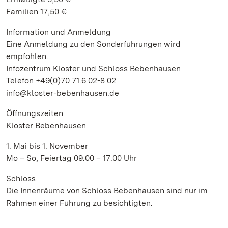
Familien 17,50 €
Information und Anmeldung
Eine Anmeldung zu den Sonderführungen wird
empfohlen.
Infozentrum Kloster und Schloss Bebenhausen
Telefon +49(0)70 71.6 02-8 02
info@kloster-bebenhausen.de
Öffnungszeiten
Kloster Bebenhausen
1. Mai bis 1. November
Mo – So, Feiertag 09.00 – 17.00 Uhr
Schloss
Die Innenräume von Schloss Bebenhausen sind nur im
Rahmen einer Führung zu besichtigten.