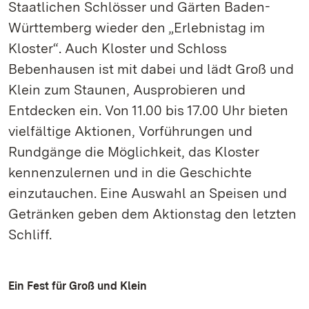
Staatlichen Schlösser und Gärten Baden-
Württemberg wieder den „Erlebnistag im
Kloster“. Auch Kloster und Schloss
Bebenhausen ist mit dabei und lädt Groß und
Klein zum Staunen, Ausprobieren und
Entdecken ein. Von 11.00 bis 17.00 Uhr bieten
vielfältige Aktionen, Vorführungen und
Rundgänge die Möglichkeit, das Kloster
kennenzulernen und in die Geschichte
einzutauchen. Eine Auswahl an Speisen und
Getränken geben dem Aktionstag den letzten
Schliff.
Ein Fest für Groß und Klein