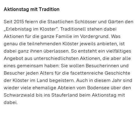
Aktionstag mit Tradition
Seit 2015 feiern die Staatlichen Schlösser und Gärten den
„Erlebnistag im Kloster“. Traditionell stehen dabei
Aktionen für die ganze Familie im Vordergrund. Was
genau die teilnehmenden Klöster jeweils anbieten, ist
dabei ganz ihnen überlassen. So entsteht ein vielfältiges
Angebot aus unterschiedlichsten Aktionen, die aber alle
eines gemeinsam haben: Sie wollen Besucherinnen und
Besucher jeden Alters für die facettenreiche Geschichte
der Klöster im Land begeistern. Auch in diesem Jahr sind
wieder viele ehemalige Abteien vom Bodensee über den
Schwarzwald bis ins Stauferland beim Aktionstag mit
dabei.