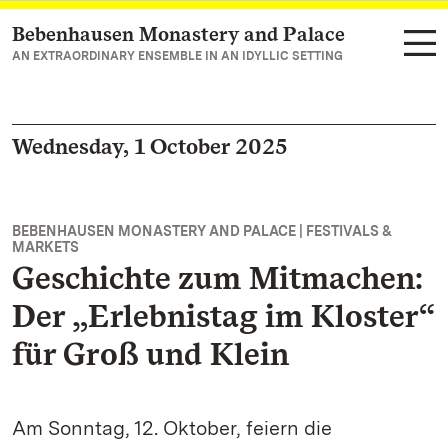
Bebenhausen Monastery and Palace
Navigate to main page
AN EXTRAORDINARY ENSEMBLE IN AN IDYLLIC SETTING
Wednesday, 1 October 2025
BEBENHAUSEN MONASTERY AND PALACE | FESTIVALS &
MARKETS
Geschichte zum Mitmachen:
Der „Erlebnistag im Kloster“
für Groß und Klein
Am Sonntag, 12. Oktober, feiern die