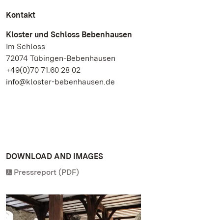
Kontakt
Kloster und Schloss Bebenhausen
Im Schloss
72074 Tübingen-Bebenhausen
+49(0)70 71.60 28 02
info@kloster-bebenhausen.de
DOWNLOAD AND IMAGES
Pressreport (PDF)