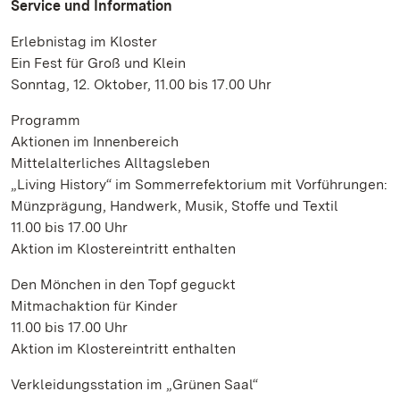
Service und Information
Erlebnistag im Kloster
Ein Fest für Groß und Klein
Sonntag, 12. Oktober, 11.00 bis 17.00 Uhr
Programm
Aktionen im Innenbereich
Mittelalterliches Alltagsleben
„Living History“ im Sommerrefektorium mit Vorführungen:
Münzprägung, Handwerk, Musik, Stoffe und Textil
11.00 bis 17.00 Uhr
Aktion im Klostereintritt enthalten
Den Mönchen in den Topf geguckt
Mitmachaktion für Kinder
11.00 bis 17.00 Uhr
Aktion im Klostereintritt enthalten
Verkleidungsstation im „Grünen Saal“