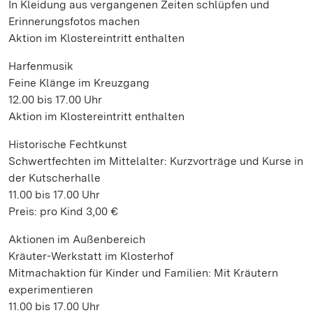
In Kleidung aus vergangenen Zeiten schlüpfen und
Erinnerungsfotos machen
Aktion im Klostereintritt enthalten
Harfenmusik
Feine Klänge im Kreuzgang
12.00 bis 17.00 Uhr
Aktion im Klostereintritt enthalten
Historische Fechtkunst
Schwertfechten im Mittelalter: Kurzvorträge und Kurse in
der Kutscherhalle
11.00 bis 17.00 Uhr
Preis: pro Kind 3,00 €
Aktionen im Außenbereich
Kräuter-Werkstatt im Klosterhof
Mitmachaktion für Kinder und Familien: Mit Kräutern
experimentieren
11.00 bis 17.00 Uhr