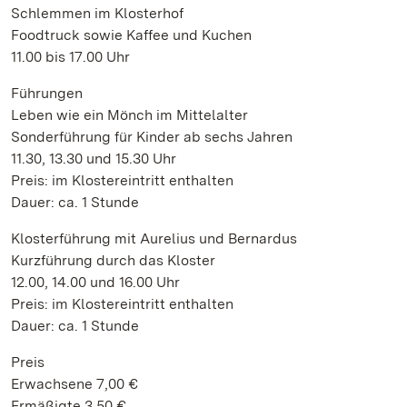
Schlemmen im Klosterhof
Foodtruck sowie Kaffee und Kuchen
11.00 bis 17.00 Uhr
Führungen
Leben wie ein Mönch im Mittelalter
Sonderführung für Kinder ab sechs Jahren
11.30, 13.30 und 15.30 Uhr
Preis: im Klostereintritt enthalten
Dauer: ca. 1 Stunde
Klosterführung mit Aurelius und Bernardus
Kurzführung durch das Kloster
12.00, 14.00 und 16.00 Uhr
Preis: im Klostereintritt enthalten
Dauer: ca. 1 Stunde
Preis
Erwachsene 7,00 €
Ermäßigte 3,50 €