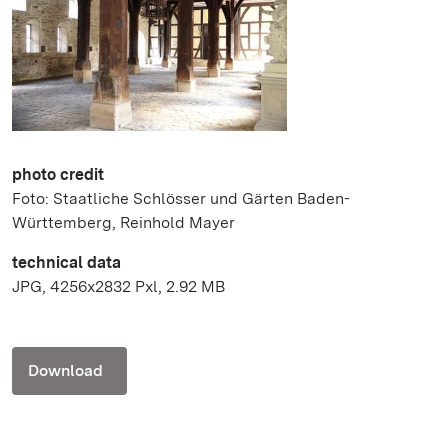
photo credit
Foto: Staatliche Schlösser und Gärten Baden-
Württemberg, Reinhold Mayer
technical data
JPG, 4256x2832 Pxl, 2.92 MB
Download