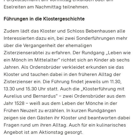
Eselreiten am Nachmittag teilnehmen.
Führungen in die Klostergeschichte
Zudem lädt das Kloster und Schloss Bebenhausen alle
Interessierten dazu ein, bei zwei Sonderführungen mehr
über die Vergangenheit der ehemaligen
Zisterzienserabtei zu erfahren. Der Rundgang „Leben wie
ein Mönch im Mittelalter“ richtet sich an Kinder ab sechs
Jahren. Als Ordensbrüder verkleidet erkunden sie das
Kloster und tauchen dabei in den früheren Alltag der
Zisterzienser ein. Die Führung findet jeweils um 11.30,
13.30 und 15.30 Uhr statt. Auch die „Klosterführung mit
Aurelius und Bernardus“ – zwei Ordensbrüder aus dem
Jahr 1528 – weiß aus dem Leben der Mönche in der
Frühen Neuzeit zu erzählen. In kurzen Rundgängen
zeigen sie den Gästen ihr Kloster und beantworten dabei
Fragen rund um ihren Alltag. Auch für ein kulinarisches
Angebot ist am Aktionstag gesorgt.