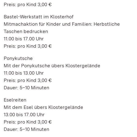
Preis: pro Kind 3,00 €
Bastel-Werkstatt im Klosterhof
Mitmachaktion für Kinder und Familien: Herbstliche
Taschen bedrucken
11.00 bis 17.00 Uhr
Preis: pro Kind 3,00 €
Ponykutsche
Mit der Ponykutsche übers Klostergelände
11.00 bis 13.00 Uhr
Preis: pro Kind 3,00 €
Dauer: 5–10 Minuten
Eselreiten
Mit dem Esel übers Klostergelände
13.00 bis 17.00 Uhr
Preis: pro Kind 3,00 €
Dauer: 5–10 Minuten