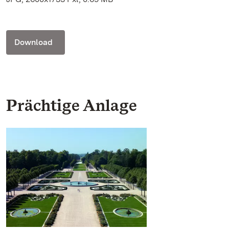
Download
Prächtige Anlage