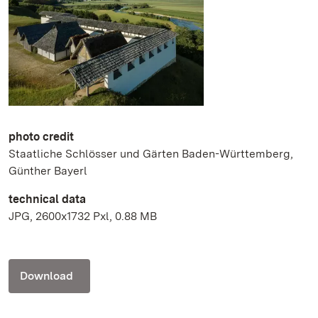
photo credit
Staatliche Schlösser und Gärten Baden-Württemberg,
Günther Bayerl
technical data
JPG, 2600x1732 Pxl, 0.88 MB
Download