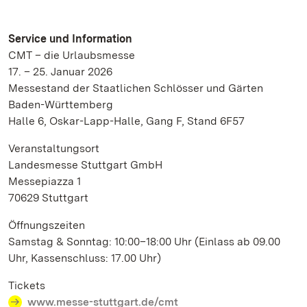
Service und Information
CMT – die Urlaubsmesse
17. – 25. Januar 2026
Messestand der Staatlichen Schlösser und Gärten
Baden-Württemberg
Halle 6, Oskar-Lapp-Halle, Gang F, Stand 6F57
Veranstaltungsort
Landesmesse Stuttgart GmbH
Messepiazza 1
70629 Stuttgart
Öffnungszeiten
Samstag & Sonntag: 10:00–18:00 Uhr (Einlass ab 09.00
Uhr, Kassenschluss: 17.00 Uhr)
Tickets
www.messe-stuttgart.de/cmt