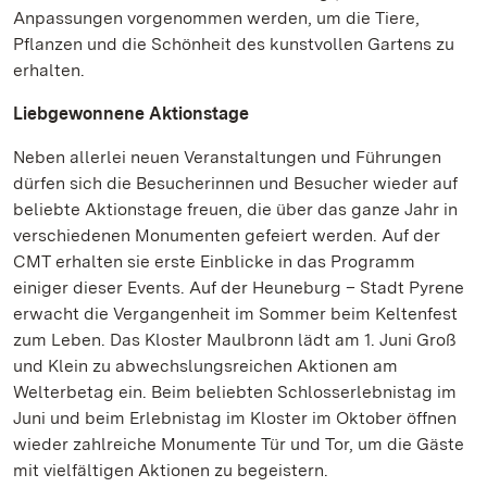
Anpassungen vorgenommen werden, um die Tiere,
Pflanzen und die Schönheit des kunstvollen Gartens zu
erhalten.
Liebgewonnene Aktionstage
Neben allerlei neuen Veranstaltungen und Führungen
dürfen sich die Besucherinnen und Besucher wieder auf
beliebte Aktionstage freuen, die über das ganze Jahr in
verschiedenen Monumenten gefeiert werden. Auf der
CMT erhalten sie erste Einblicke in das Programm
einiger dieser Events. Auf der Heuneburg – Stadt Pyrene
erwacht die Vergangenheit im Sommer beim Keltenfest
zum Leben. Das Kloster Maulbronn lädt am 1. Juni Groß
und Klein zu abwechslungsreichen Aktionen am
Welterbetag ein. Beim beliebten Schlosserlebnistag im
Juni und beim Erlebnistag im Kloster im Oktober öffnen
wieder zahlreiche Monumente Tür und Tor, um die Gäste
mit vielfältigen Aktionen zu begeistern.