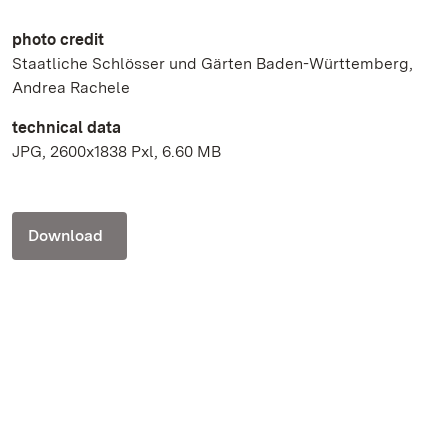
photo credit
Staatliche Schlösser und Gärten Baden-Württemberg,
Andrea Rachele
technical data
JPG, 2600x1838 Pxl, 6.60 MB
Download