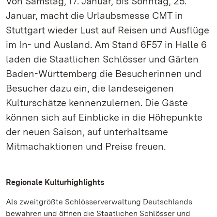
Von Samstag, 17. Januar, bis Sonntag, 25.
Januar, macht die Urlaubsmesse CMT in
Stuttgart wieder Lust auf Reisen und Ausflüge
im In- und Ausland. Am Stand 6F57 in Halle 6
laden die Staatlichen Schlösser und Gärten
Baden-Württemberg die Besucherinnen und
Besucher dazu ein, die landeseigenen
Kulturschätze kennenzulernen. Die Gäste
können sich auf Einblicke in die Höhepunkte
der neuen Saison, auf unterhaltsame
Mitmachaktionen und Preise freuen.
Regionale Kulturhighlights
Als zweitgrößte Schlösserverwaltung Deutschlands
bewahren und öffnen die Staatlichen Schlösser und