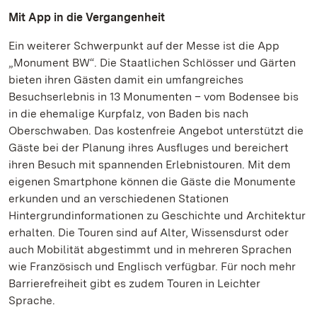
Mit App in die Vergangenheit
Ein weiterer Schwerpunkt auf der Messe ist die App
„Monument BW“. Die Staatlichen Schlösser und Gärten
bieten ihren Gästen damit ein umfangreiches
Besuchserlebnis in 13 Monumenten – vom Bodensee bis
in die ehemalige Kurpfalz, von Baden bis nach
Oberschwaben. Das kostenfreie Angebot unterstützt die
Gäste bei der Planung ihres Ausfluges und bereichert
ihren Besuch mit spannenden Erlebnistouren. Mit dem
eigenen Smartphone können die Gäste die Monumente
erkunden und an verschiedenen Stationen
Hintergrundinformationen zu Geschichte und Architektur
erhalten. Die Touren sind auf Alter, Wissensdurst oder
auch Mobilität abgestimmt und in mehreren Sprachen
wie Französisch und Englisch verfügbar. Für noch mehr
Barrierefreiheit gibt es zudem Touren in Leichter
Sprache.