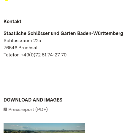
Kontakt
Staatliche Schlösser und Gärten Baden-Württemberg
Schlossraum 22a
76646 Bruchsal
Telefon +49(0)72 51.74-27 70
DOWNLOAD AND IMAGES
Pressreport (PDF)