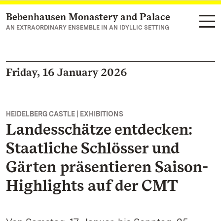
Bebenhausen Monastery and Palace
Navigate to main page
AN EXTRAORDINARY ENSEMBLE IN AN IDYLLIC SETTING
Friday, 16 January 2026
HEIDELBERG CASTLE | EXHIBITIONS
Landesschätze entdecken:
Staatliche Schlösser und
Gärten präsentieren Saison-
Highlights auf der CMT