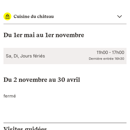
Cuisine du château
Du 1er mai au 1er novembre
11h00 - 17h00
Sa, Di, Jours fériés
Dernière entrée 16h30
Du 2 novembre au 30 avril
fermé
Visites guidées