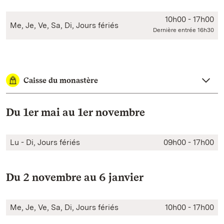
10h00 - 17h00
Me, Je, Ve, Sa, Di, Jours fériés
Dernière entrée 16h30
Caisse du monastère
Du 1er mai au 1er novembre
Lu - Di, Jours fériés
09h00 - 17h00
Du 2 novembre au 6 janvier
Me, Je, Ve, Sa, Di, Jours fériés
10h00 - 17h00