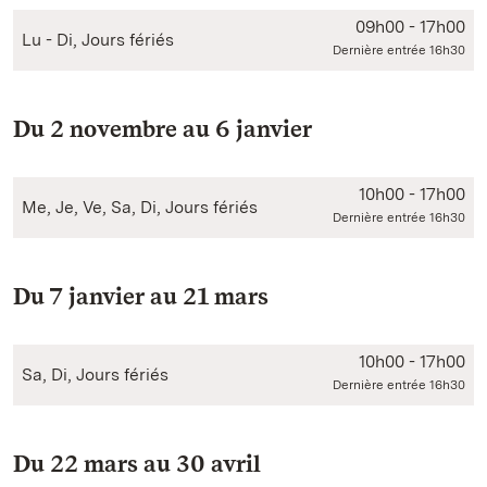
09h00 - 17h00
Lu - Di, Jours fériés
Dernière entrée 16h30
Du 2 novembre au 6 janvier
10h00 - 17h00
Me, Je, Ve, Sa, Di, Jours fériés
Dernière entrée 16h30
Du 7 janvier au 21 mars
10h00 - 17h00
Sa, Di, Jours fériés
Dernière entrée 16h30
Du 22 mars au 30 avril