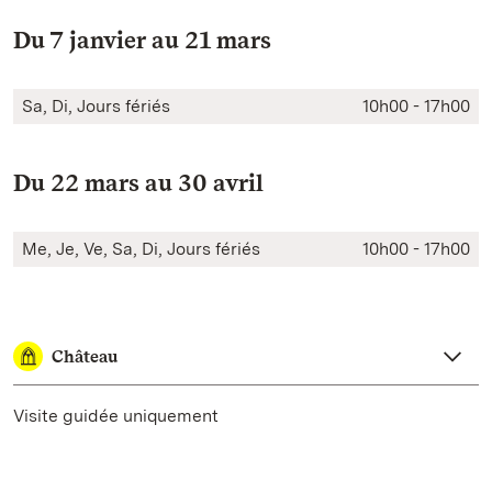
Du 7 janvier au 21 mars
Sa, Di, Jours fériés
10h00 - 17h00
Du 22 mars au 30 avril
Me, Je, Ve, Sa, Di, Jours fériés
10h00 - 17h00
Château
Visite guidée uniquement