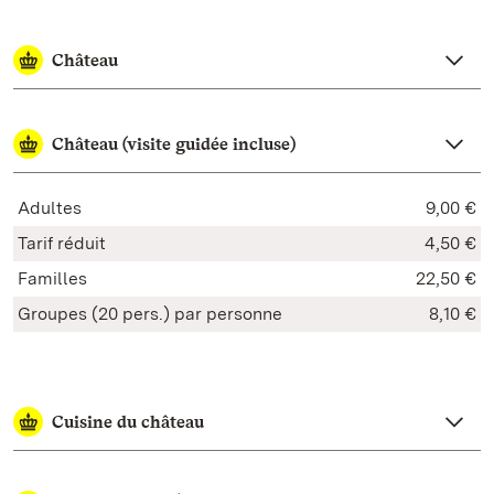
Château
Château (visite guidée incluse)
Adultes
9,00 €
Tarif réduit
4,50 €
Familles
22,50 €
Groupes (20 pers.) par personne
8,10 €
Cuisine du château