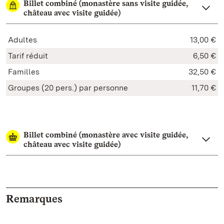
Billet combiné (monastère sans visite guidée,
château avec visite guidée)
Adultes
13,00 €
Tarif réduit
6,50 €
Familles
32,50 €
Groupes (20 pers.) par personne
11,70 €
Billet combiné (monastère avec visite guidée,
château avec visite guidée)
Remarques