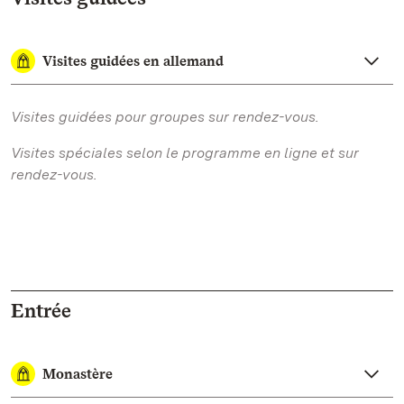
Visites guidées en allemand
Visites guidées pour groupes sur rendez-vous.
Visites spéciales selon le programme en ligne et sur
rendez-vous.
Entrée
Monastère