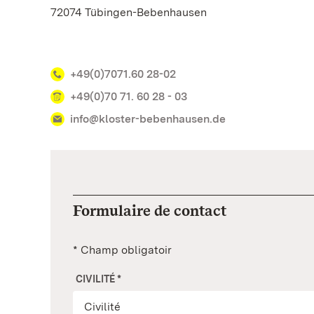
72074 Tübingen-Bebenhausen
+49(0)7071.60 28-02
+49(0)70 71. 60 28 - 03
info@kloster-bebenhausen.de
Formulaire de contact
* Champ obligatoir
CIVILITÉ
*