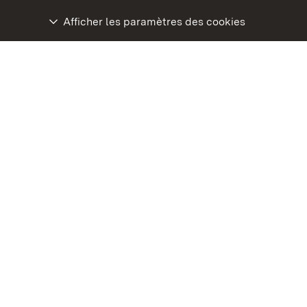
Afficher les paramètres des cookies