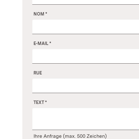
NOM
*
E-MAIL
*
RUE
TEXT
*
Ihre Anfrage (max. 500 Zeichen)