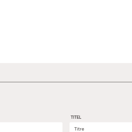
TITEL