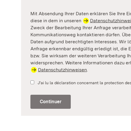
Mit Absendung Ihrer Daten erklären Sie Ihre Ei
diese in dem in unseren
Datenschutzhinwe
Zweck der Bearbeitung Ihrer Anfrage verarbei
Kommunikationsweg kontaktieren dürfen. Überd
Daten aufgrund berechtigten Interesses. Wir l
Anfrage erkennbar endgültig erledigt ist, die 
bzw. Sie wirksam der weiteren Verarbeitung Ih
widersprechen. Weitere Informationen dazu er
Datenschutzhinweisen
.
J'ai lu la déclaration concernant la protection d
Continuer