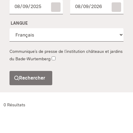
LANGUE
Communique´s de presse de l`institution châteaux et jardins
du Bade-Wurtemberg
Rechercher
0 Résultats