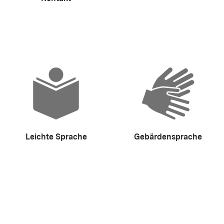
Leichte Sprache
Gebärdensprache