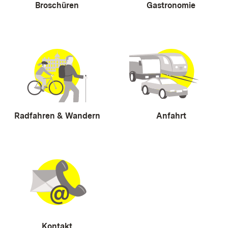
Broschüren
Gastronomie
Radfahren & Wandern
Anfahrt
Kontakt