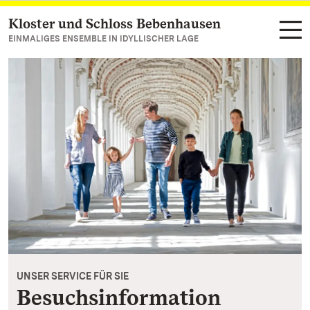
Kloster und Schloss Bebenhausen
Zum Hauptinhalt springen
EINMALIGES ENSEMBLE IN IDYLLISCHER LAGE
UNSER SERVICE FÜR SIE
Besuchsinformation