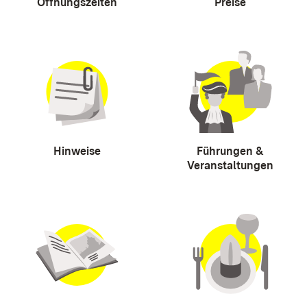
Öffnungszeiten
Preise
Hinweise
Führungen &
Veranstaltungen