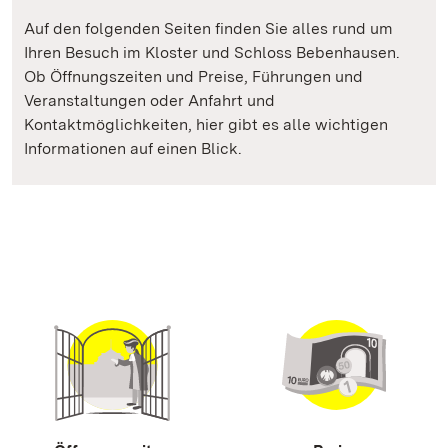
Auf den folgenden Seiten finden Sie alles rund um
Ihren Besuch im Kloster und Schloss Bebenhausen.
Ob Öffnungszeiten und Preise, Führungen und
Veranstaltungen oder Anfahrt und
Kontaktmöglichkeiten, hier gibt es alle wichtigen
Informationen auf einen Blick.