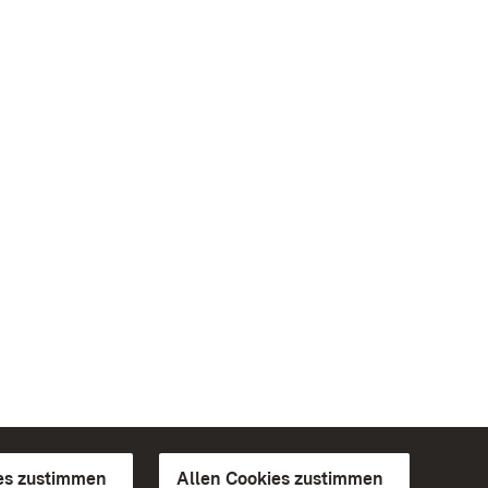
es zustimmen
Allen Cookies zustimmen