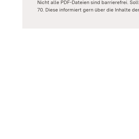
Nicht alle PDF-Dateien sind barrierefrei. Sol
70. Diese informiert gern über die Inhalte d