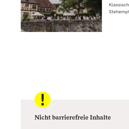
Klassisch
Stehempf
Nicht barrierefreie Inhalte