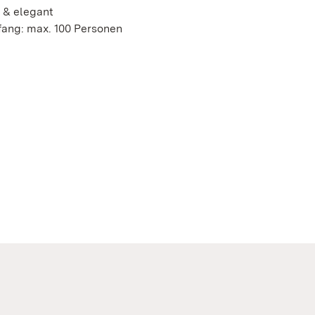
 & elegant
ang: max. 100 Personen