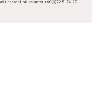
 bei unserer Hotline unter +49(0)72 51.74-27