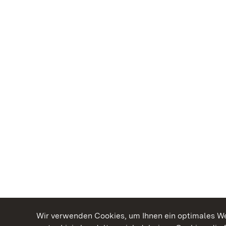
Wir verwenden Cookies, um Ihnen ein optimales Web