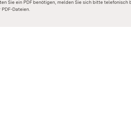
lten Sie ein PDF benötigen, melden Sie sich bitte telefonisch
er PDF-Dateien.