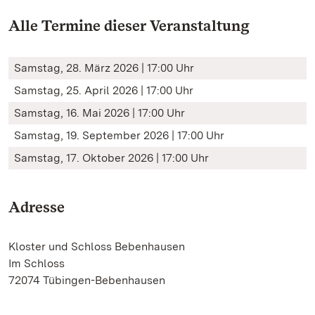
Alle Termine dieser Veranstaltung
Samstag, 28. März 2026 | 17:00 Uhr
Samstag, 25. April 2026 | 17:00 Uhr
Samstag, 16. Mai 2026 | 17:00 Uhr
Samstag, 19. September 2026 | 17:00 Uhr
Samstag, 17. Oktober 2026 | 17:00 Uhr
Adresse
Kloster und Schloss Bebenhausen
Im Schloss
72074 Tübingen-Bebenhausen