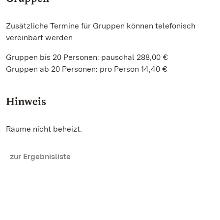
Zusätzliche Termine für Gruppen können telefonisch
vereinbart werden.
Gruppen bis 20 Personen: pauschal 288,00 €
Gruppen ab 20 Personen: pro Person 14,40 €
Hinweis
Räume nicht beheizt.
zur Ergebnisliste