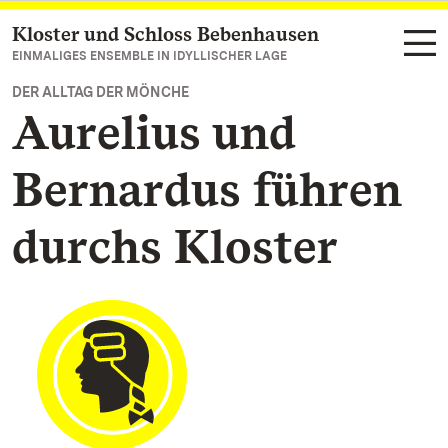
Kloster und Schloss Bebenhausen
Zum Hauptinhalt springen
EINMALIGES ENSEMBLE IN IDYLLISCHER LAGE
DER ALLTAG DER MÖNCHE
Aurelius und
Bernardus führen
durchs Kloster