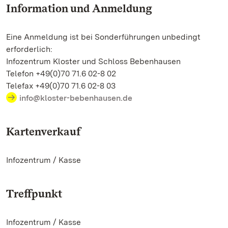
Information und Anmeldung
Eine Anmeldung ist bei Sonderführungen unbedingt
erforderlich:
Infozentrum Kloster und Schloss Bebenhausen
Telefon +49(0)70 71.6 02-8 02
Telefax +49(0)70 71.6 02-8 03
info@kloster-bebenhausen.de
Kartenverkauf
Infozentrum / Kasse
Treffpunkt
Infozentrum / Kasse