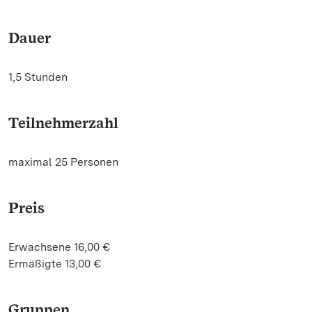
Dauer
1,5 Stunden
Teilnehmerzahl
maximal 25 Personen
Preis
Erwachsene 16,00 €
Ermäßigte 13,00 €
Gruppen