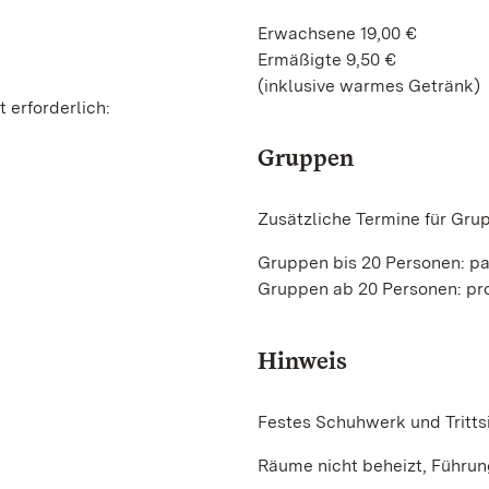
Erwachsene 19,00 €
Ermäßigte 9,50 €
(inklusive warmes Getränk)
 erforderlich:
Gruppen
Zusätzliche Termine für Gru
Gruppen bis 20 Personen: p
Gruppen ab 20 Personen: pro
Hinweis
Festes Schuhwerk und Trittsi
Räume nicht beheizt, Führun