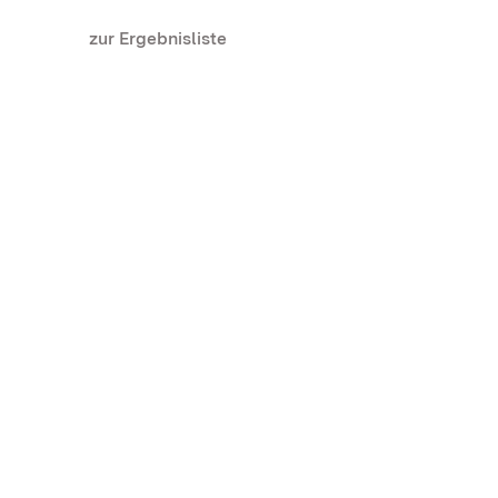
zur Ergebnisliste