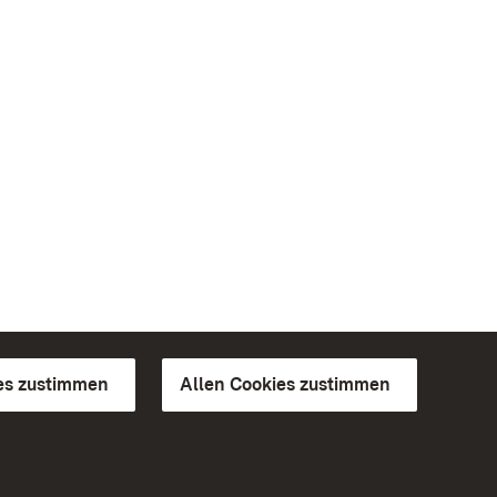
es zustimmen
Allen Cookies zustimmen