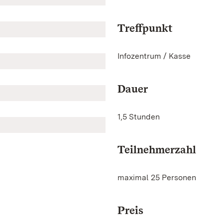
Treffpunkt
Infozentrum / Kasse
Dauer
1,5 Stunden
Teilnehmerzahl
maximal 25 Personen
Preis