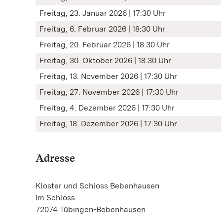
Freitag, 23. Januar 2026 | 17:30 Uhr
Freitag, 6. Februar 2026 | 18:30 Uhr
Freitag, 20. Februar 2026 | 18:30 Uhr
Freitag, 30. Oktober 2026 | 18:30 Uhr
Freitag, 13. November 2026 | 17:30 Uhr
Freitag, 27. November 2026 | 17:30 Uhr
Freitag, 4. Dezember 2026 | 17:30 Uhr
Freitag, 18. Dezember 2026 | 17:30 Uhr
Adresse
Kloster und Schloss Bebenhausen
Im Schloss
72074 Tübingen-Bebenhausen