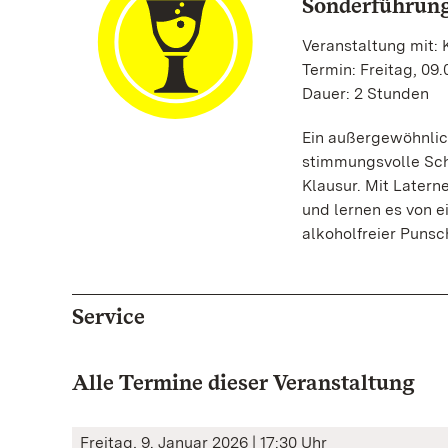
Sonderführung
Veranstaltung mit: 
Termin: Freitag, 09.
Dauer: 2 Stunden
Ein außergewöhnlich
stimmungsvolle Sch
Klausur. Mit Latern
und lernen es von e
alkoholfreier Punsc
Service
Alle Termine dieser Veranstaltung
Freitag, 9. Januar 2026 | 17:30 Uhr