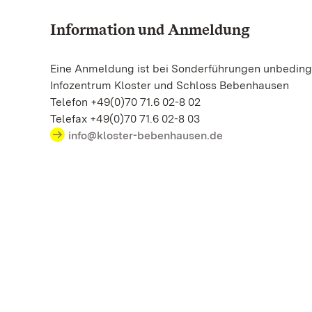
Information und Anmeldung
Eine Anmeldung ist bei Sonderführungen unbedingt
Infozentrum Kloster und Schloss Bebenhausen
Telefon +49(0)70 71.6 02-8 02
Telefax +49(0)70 71.6 02-8 03
info@kloster-bebenhausen.de