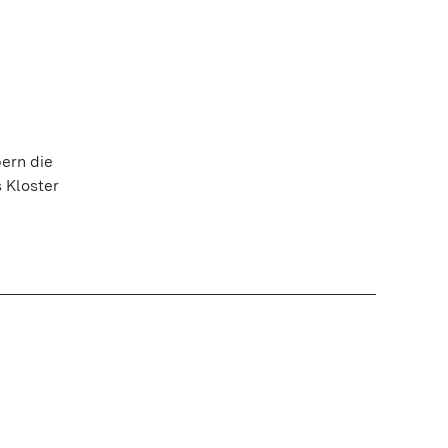
ern die
 Kloster