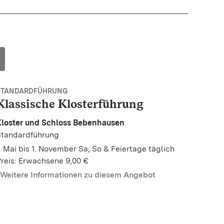
STANDARDFÜHRUNG
Klassische Klosterführung
Kloster und Schloss Bebenhausen
Standardführung
. Mai bis 1. November Sa, So & Feiertage täglich
reis: Erwachsene 9,00 €
Weitere Informationen zu diesem Angebot