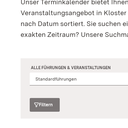
Unser Terminkalender bietet Ihne
Veranstaltungsangebot in Kloster
nach Datum sortiert. Sie suchen e
exakten Zeitraum? Unsere Suchmas
ALLE FÜHRUNGEN & VERANSTALTUNGEN
Filtern