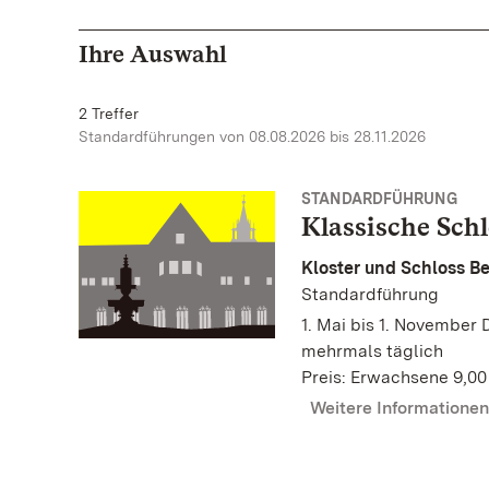
Ihre Auswahl
2 Treffer
Standardführungen von 08.08.2026 bis 28.11.2026
STANDARDFÜHRUNG
Klassische Sch
Kloster und Schloss 
Standardführung
1. Mai bis 1. November 
mehrmals täglich
Preis: Erwachsene 9,00
Weitere Informatione