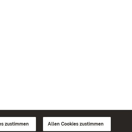
es zustimmen
Allen Cookies zustimmen