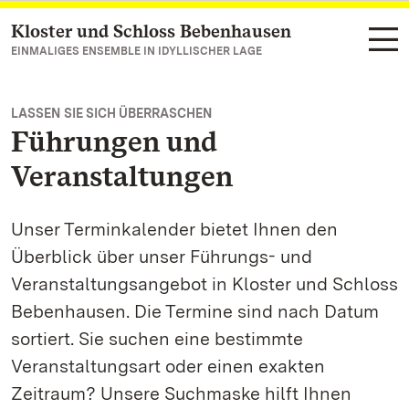
Kloster und Schloss Bebenhausen
Zum Hauptinhalt springen
EINMALIGES ENSEMBLE IN IDYLLISCHER LAGE
LASSEN SIE SICH ÜBERRASCHEN
Führungen und
Veranstaltungen
Unser Terminkalender bietet Ihnen den
Überblick über unser Führungs- und
Veranstaltungsangebot in Kloster und Schloss
Bebenhausen. Die Termine sind nach Datum
sortiert. Sie suchen eine bestimmte
Veranstaltungsart oder einen exakten
Zeitraum? Unsere Suchmaske hilft Ihnen