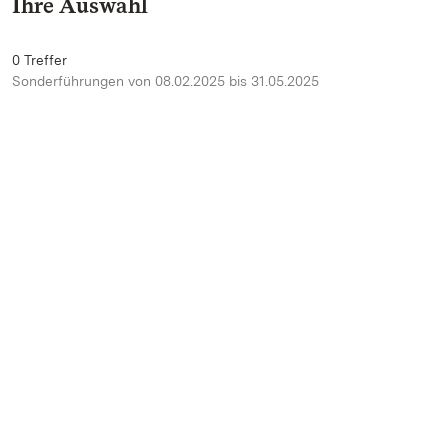
Ihre Auswahl
0 Treffer
Sonderführungen von 08.02.2025 bis 31.05.2025