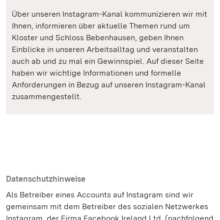
Über unseren Instagram-Kanal kommunizieren wir mit
Ihnen, informieren über aktuelle Themen rund um
Kloster und Schloss Bebenhausen, geben Ihnen
Einblicke in unseren Arbeitsalltag und veranstalten
auch ab und zu mal ein Gewinnspiel. Auf dieser Seite
haben wir wichtige Informationen und formelle
Anforderungen in Bezug auf unseren Instagram-Kanal
zusammengestellt.
Datenschutzhinweise
Als Betreiber eines Accounts auf Instagram sind wir
gemeinsam mit dem Betreiber des sozialen Netzwerkes
Instagram, der Firma Facebook Ireland Ltd. (nachfolgend