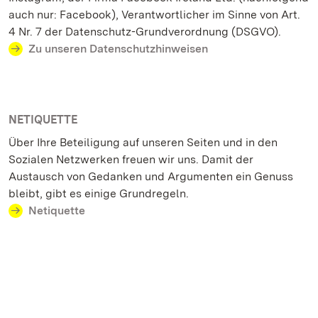
auch nur: Facebook), Verantwortlicher im Sinne von Art.
4 Nr. 7 der Datenschutz-Grundverordnung (DSGVO).
Zu unseren Datenschutzhinweisen
NETIQUETTE
Über Ihre Beteiligung auf unseren Seiten und in den
Sozialen Netzwerken freuen wir uns. Damit der
Austausch von Gedanken und Argumenten ein Genuss
bleibt, gibt es einige Grundregeln.
Netiquette