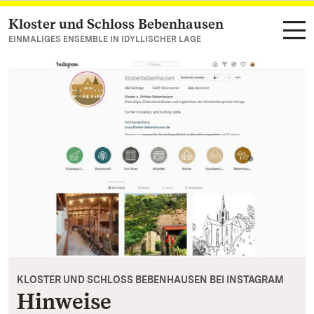
Kloster und Schloss Bebenhausen
Zum Hauptinhalt springen
EINMALIGES ENSEMBLE IN IDYLLISCHER LAGE
KLOSTER UND SCHLOSS BEBENHAUSEN BEI INSTAGRAM
Hinweise