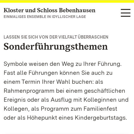
Kloster und Schloss Bebenhausen
Zum Hauptinhalt springen
EINMALIGES ENSEMBLE IN IDYLLISCHER LAGE
LASSEN SIE SICH VON DER VIELFALT ÜBERRASCHEN
Sonderführungsthemen
Symbole weisen den Weg zu Ihrer Führung.
Fast alle Führungen können Sie auch zu
einem Termin Ihrer Wahl buchen: als
Rahmenprogramm bei einem geschäftlichen
Ereignis oder als Ausflug mit Kolleginnen und
Kollegen, als Programm zum Familienfest
oder als Höhepunkt eines Kindergeburtstags.