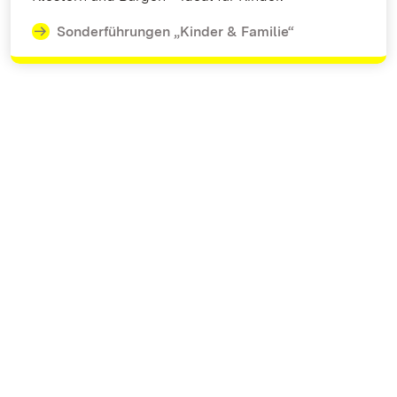
Sonderführungen „Kinder & Familie“