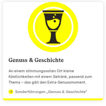
Genuss & Geschichte
An einem stimmungsvollen Ort kleine
Köstlichkeiten mit einem Getränk, passend zum
Thema – das gibt den Extra-Genussmoment.
Sonderführungen „Genuss & Geschichte“