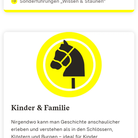
Sonderführungen „Wissen & Staunen“
Kinder & Familie
Nirgendwo kann man Geschichte anschaulicher
erleben und verstehen als in den Schlössern,
Klöstern und Burgen – ideal für Kinder.