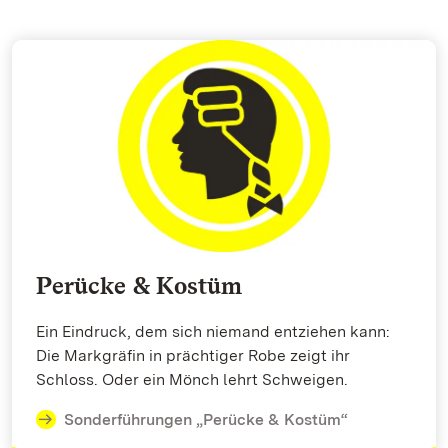
Perücke & Kostüm
Ein Eindruck, dem sich niemand entziehen kann:
Die Markgräfin in prächtiger Robe zeigt ihr
Schloss. Oder ein Mönch lehrt Schweigen.
Sonderführungen „Perücke & Kostüm“