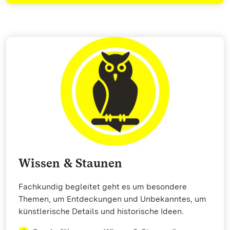
Wissen & Staunen
Fachkundig begleitet geht es um besondere
Themen, um Entdeckungen und Unbekanntes, um
künstlerische Details und historische Ideen.