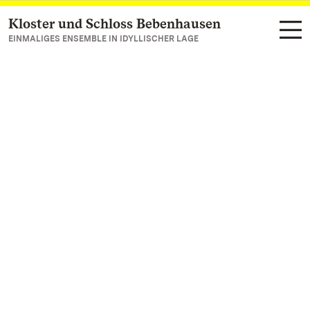
Kloster und Schloss Bebenhausen
Zum Hauptinhalt springen
EINMALIGES ENSEMBLE IN IDYLLISCHER LAGE