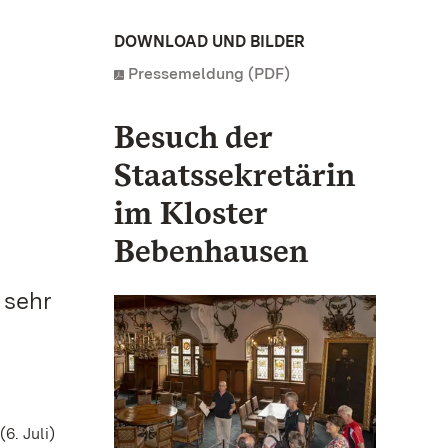
DOWNLOAD UND BILDER
Pressemeldung (PDF)
Besuch der
Staatssekretärin
im Kloster
Bebenhausen
 sehr
6. Juli)