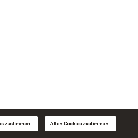
es zustimmen
Allen Cookies zustimmen