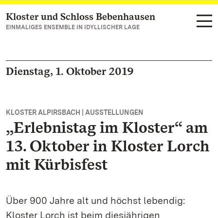
Kloster und Schloss Bebenhausen
Zum Hauptinhalt springen
EINMALIGES ENSEMBLE IN IDYLLISCHER LAGE
Dienstag, 1. Oktober 2019
KLOSTER ALPIRSBACH | AUSSTELLUNGEN
„Erlebnistag im Kloster“ am
13. Oktober in Kloster Lorch
mit Kürbisfest
Über 900 Jahre alt und höchst lebendig:
Kloster Lorch ist beim diesjährigen