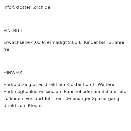
info@kloster-lorch.de
EINTRITT
Erwachsene 4,00 €, ermäßigt 2,00 €, Kinder bis 16 Jahre
frei
HINWEIS
Parkplätze gibt es direkt am Kloster Lorch. Weitere
Parkmöglichkeiten sind am Bahnhof oder am Schäferfeld
zu finden. Von dort führt ein 10-minütiger Spaziergang
direkt zum Kloster.