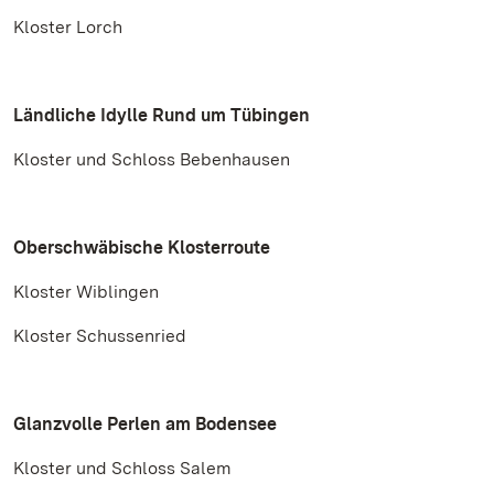
Kloster Lorch
Ländliche Idylle Rund um Tübingen
Kloster und Schloss Bebenhausen
Oberschwäbische Klosterroute
Kloster Wiblingen
Kloster Schussenried
Glanzvolle Perlen am Bodensee
Kloster und Schloss Salem