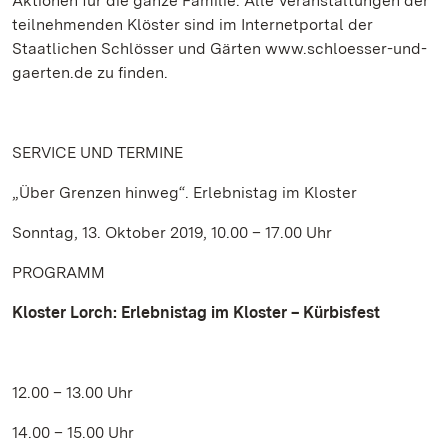
Aktionen für die ganze Familie. Alle Veranstaltungen der
teilnehmenden Klöster sind im Internetportal der
Staatlichen Schlösser und Gärten www.schloesser-und-
gaerten.de zu finden.
SERVICE UND TERMINE
„Über Grenzen hinweg“. Erlebnistag im Kloster
Sonntag, 13. Oktober 2019, 10.00 – 17.00 Uhr
PROGRAMM
Kloster Lorch:
Erlebnistag im Kloster – Kürbisfest
12.00 – 13.00 Uhr
14.00 – 15.00 Uhr