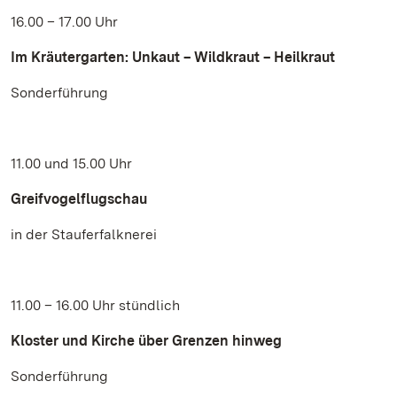
16.00 – 17.00 Uhr
Im Kräutergarten: Unkaut – Wildkraut – Heilkraut
Sonderführung
11.00 und 15.00 Uhr
Greifvogelflugschau
in der Stauferfalknerei
11.00 – 16.00 Uhr stündlich
Kloster und Kirche über Grenzen hinweg
Sonderführung