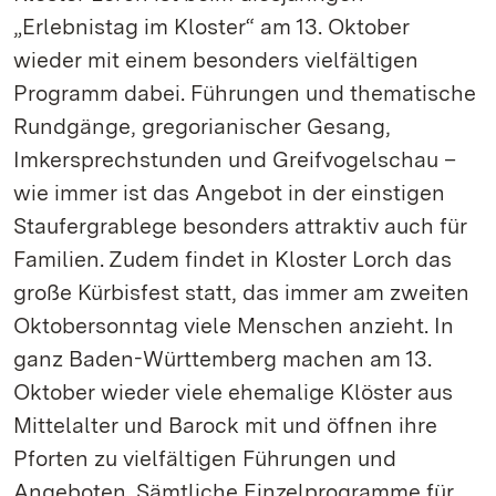
„Erlebnistag im Kloster“ am 13. Oktober
wieder mit einem besonders vielfältigen
Programm dabei. Führungen und thematische
Rundgänge, gregorianischer Gesang,
Imkersprechstunden und Greifvogelschau –
wie immer ist das Angebot in der einstigen
Staufergrablege besonders attraktiv auch für
Familien. Zudem findet in Kloster Lorch das
große Kürbisfest statt, das immer am zweiten
Oktobersonntag viele Menschen anzieht. In
ganz Baden-Württemberg machen am 13.
Oktober wieder viele ehemalige Klöster aus
Mittelalter und Barock mit und öffnen ihre
Pforten zu vielfältigen Führungen und
Angeboten. Sämtliche Einzelprogramme für