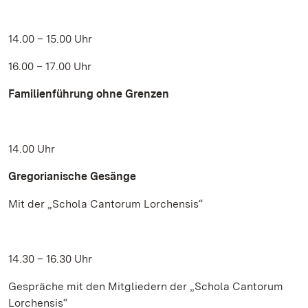
14.00 – 15.00 Uhr
16.00 – 17.00 Uhr
Familienführung ohne Grenzen
14.00 Uhr
Gregorianische Gesänge
Mit der „Schola Cantorum Lorchensis“
14.30 – 16.30 Uhr
Gespräche mit den Mitgliedern der „Schola Cantorum
Lorchensis“