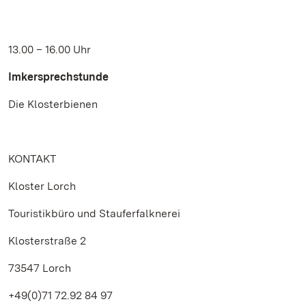
13.00 – 16.00 Uhr
Imkersprechstunde
Die Klosterbienen
KONTAKT
Kloster Lorch
Touristikbüro und Stauferfalknerei
Klosterstraße 2
73547 Lorch
+49(0)71 72.92 84 97