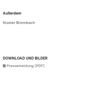
Außerdem
Kloster Bronnbach
DOWNLOAD UND BILDER
Pressemeldung (PDF)