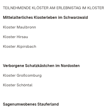
TEILNEHMENDE KLÖSTER AM ERLEBNISTAG IM KLOSTER
Mittelalterliches Klosterleben im Schwarzwald
Kloster Maulbronn
Kloster Hirsau
Kloster Alpirsbach
Verborgene Schatzkästchen im Nordosten
Kloster Großcomburg
Kloster Schöntal
Sagenumwobenes Stauferland