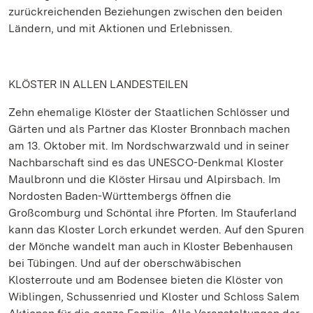
zurückreichenden Beziehungen zwischen den beiden
Ländern, und mit Aktionen und Erlebnissen.
KLÖSTER IN ALLEN LANDESTEILEN
Zehn ehemalige Klöster der Staatlichen Schlösser und
Gärten und als Partner das Kloster Bronnbach machen
am 13. Oktober mit. Im Nordschwarzwald und in seiner
Nachbarschaft sind es das UNESCO-Denkmal Kloster
Maulbronn und die Klöster Hirsau und Alpirsbach. Im
Nordosten Baden-Württembergs öffnen die
Großcomburg und Schöntal ihre Pforten. Im Stauferland
kann das Kloster Lorch erkundet werden. Auf den Spuren
der Mönche wandelt man auch in Kloster Bebenhausen
bei Tübingen. Und auf der oberschwäbischen
Klosterroute und am Bodensee bieten die Klöster von
Wiblingen, Schussenried und Kloster und Schloss Salem