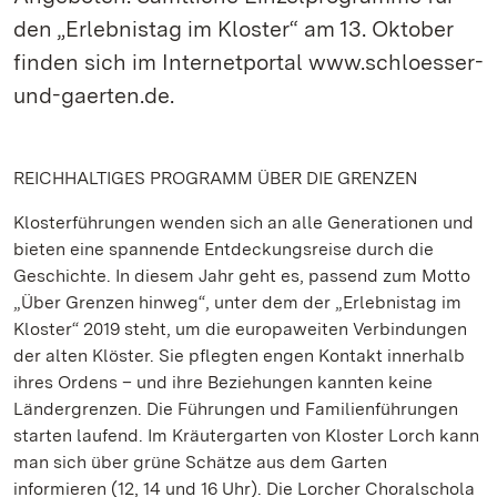
den „Erlebnistag im Kloster“ am 13. Oktober
finden sich im Internetportal www.schloesser-
und-gaerten.de.
REICHHALTIGES PROGRAMM ÜBER DIE GRENZEN
Klosterführungen wenden sich an alle Generationen und
bieten eine spannende Entdeckungsreise durch die
Geschichte. In diesem Jahr geht es, passend zum Motto
„Über Grenzen hinweg“, unter dem der „Erlebnistag im
Kloster“ 2019 steht, um die europaweiten Verbindungen
der alten Klöster. Sie pflegten engen Kontakt innerhalb
ihres Ordens – und ihre Beziehungen kannten keine
Ländergrenzen. Die Führungen und Familienführungen
starten laufend. Im Kräutergarten von Kloster Lorch kann
man sich über grüne Schätze aus dem Garten
informieren (12, 14 und 16 Uhr). Die Lorcher Choralschola