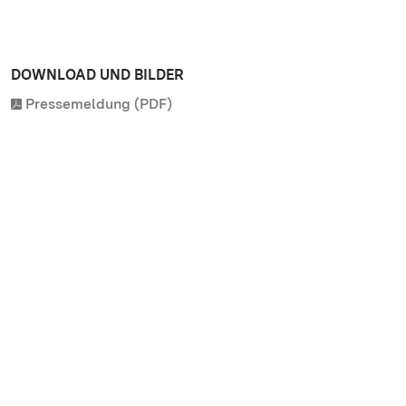
DOWNLOAD UND BILDER
Pressemeldung (PDF)