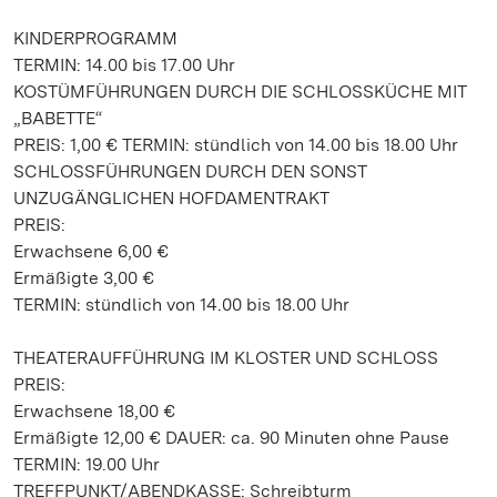
KINDERPROGRAMM
TERMIN: 14.00 bis 17.00 Uhr
KOSTÜMFÜHRUNGEN DURCH DIE SCHLOSSKÜCHE MIT
„BABETTE“
PREIS: 1,00 € TERMIN: stündlich von 14.00 bis 18.00 Uhr
SCHLOSSFÜHRUNGEN DURCH DEN SONST
UNZUGÄNGLICHEN HOFDAMENTRAKT
PREIS:
Erwachsene 6,00 €
Ermäßigte 3,00 €
TERMIN: stündlich von 14.00 bis 18.00 Uhr
THEATERAUFFÜHRUNG IM KLOSTER UND SCHLOSS
PREIS:
Erwachsene 18,00 €
Ermäßigte 12,00 € DAUER: ca. 90 Minuten ohne Pause
TERMIN: 19.00 Uhr
TREFFPUNKT/ABENDKASSE: Schreibturm