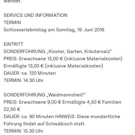
wendet.“
SERVICE UND INFORMATION
TERMIN
Schlosserlebnistag am Sonntag, 19. Juni 2016
EINTRITT
SONDERFÜHRUNG „Kloster, Garten, Kräutersalz“
PREIS: Erwachsene 15,00 € (inklusive Materialkosten)
Ermäßigte 13,00 € (inklusive Materialkosten)
DAUER: ca. 120 Minuten
TERMIN: 14.30 Uhr
SONDERFÜHRUNG „Waidmannsheil!“
PREIS: Erwachsene 9,00 € Ermäßigte 4,50 € Familien
22,50 €
DAUER: ca. 90 Minuten HINWEIS: Diese mundartliche
Führung findet auf Schwäbisch statt.
TERMIN: 15.30 Uhr