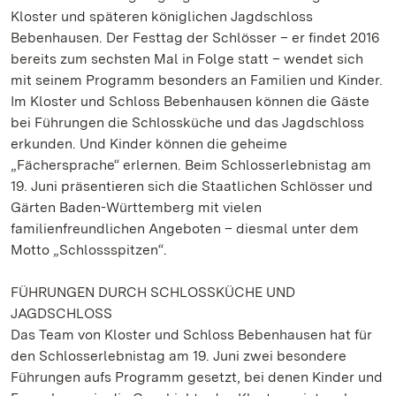
Kloster und späteren königlichen Jagdschloss
Bebenhausen. Der Festtag der Schlösser – er findet 2016
bereits zum sechsten Mal in Folge statt – wendet sich
mit seinem Programm besonders an Familien und Kinder.
Im Kloster und Schloss Bebenhausen können die Gäste
bei Führungen die Schlossküche und das Jagdschloss
erkunden. Und Kinder können die geheime
„Fächersprache“ erlernen. Beim Schlosserlebnistag am
19. Juni präsentieren sich die Staatlichen Schlösser und
Gärten Baden-Württemberg mit vielen
familienfreundlichen Angeboten – diesmal unter dem
Motto „Schlossspitzen“.
FÜHRUNGEN DURCH SCHLOSSKÜCHE UND
JAGDSCHLOSS
Das Team von Kloster und Schloss Bebenhausen hat für
den Schlosserlebnistag am 19. Juni zwei besondere
Führungen aufs Programm gesetzt, bei denen Kinder und