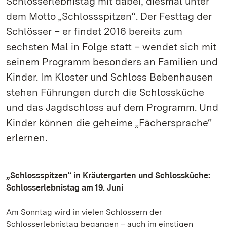
Schlosserlebnistag mit dabei, diesmal unter
dem Motto „Schlossspitzen“. Der Festtag der
Schlösser – er findet 2016 bereits zum
sechsten Mal in Folge statt – wendet sich mit
seinem Programm besonders an Familien und
Kinder. Im Kloster und Schloss Bebenhausen
stehen Führungen durch die Schlossküche
und das Jagdschloss auf dem Programm. Und
Kinder können die geheime „Fächersprache“
erlernen.
„Schlossspitzen“ in Kräutergarten und Schlossküche:
Schlosserlebnistag am 19. Juni
Am Sonntag wird in vielen Schlössern der
Schlosserlebnistag begangen – auch im einstigen