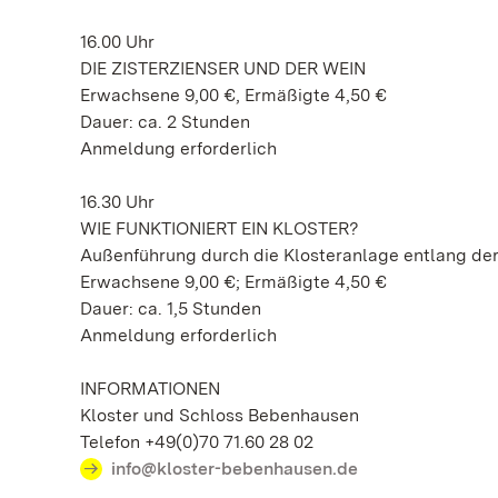
16.00 Uhr
DIE ZISTERZIENSER UND DER WEIN
Erwachsene 9,00 €, Ermäßigte 4,50 €
Dauer: ca. 2 Stunden
Anmeldung erforderlich
16.30 Uhr
WIE FUNKTIONIERT EIN KLOSTER?
Außenführung durch die Klosteranlage entlang de
Erwachsene 9,00 €; Ermäßigte 4,50 €
Dauer: ca. 1,5 Stunden
Anmeldung erforderlich
INFORMATIONEN
Kloster und Schloss Bebenhausen
Telefon +49(0)70 71.60 28 02
info@kloster-bebenhausen.de