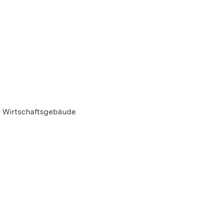
r Wirtschaftsgebäude