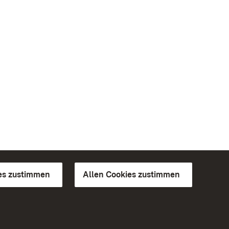
es zustimmen
Allen Cookies zustimmen