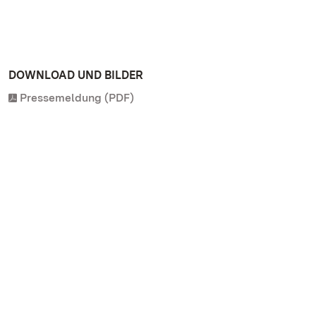
DOWNLOAD UND BILDER
Pressemeldung (PDF)