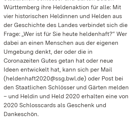
Württemberg ihre Heldenaktion für alle: Mit
vier historischen Heldinnen und Helden aus
der Geschichte des Landes verbindet sich die
Frage: „Wer ist für Sie heute heldenhaft?“ Wer
dabei an einen Menschen aus der eigenen
Umgebung denkt, der oder die in
Coronazeiten Gutes getan hat oder neue
Ideen entwickelt hat, kann sich per Mail
(heldenhaft2020@ssg.bwl.de) oder Post bei
den Staatlichen Schlösser und Gärten melden
– und Heldin und Held 2020 erhalten eine von
2020 Schlosscards als Geschenk und
Dankeschön.