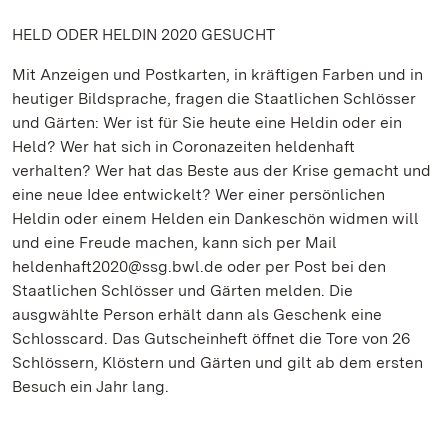
HELD ODER HELDIN 2020 GESUCHT
Mit Anzeigen und Postkarten, in kräftigen Farben und in
heutiger Bildsprache, fragen die Staatlichen Schlösser
und Gärten: Wer ist für Sie heute eine Heldin oder ein
Held? Wer hat sich in Coronazeiten heldenhaft
verhalten? Wer hat das Beste aus der Krise gemacht und
eine neue Idee entwickelt? Wer einer persönlichen
Heldin oder einem Helden ein Dankeschön widmen will
und eine Freude machen, kann sich per Mail
heldenhaft2020@ssg.bwl.de oder per Post bei den
Staatlichen Schlösser und Gärten melden. Die
ausgwählte Person erhält dann als Geschenk eine
Schlosscard. Das Gutscheinheft öffnet die Tore von 26
Schlössern, Klöstern und Gärten und gilt ab dem ersten
Besuch ein Jahr lang.