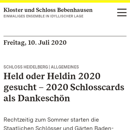
Kloster und Schloss Bebenhausen
Zum Hauptinhalt springen
EINMALIGES ENSEMBLE IN IDYLLISCHER LAGE
Freitag, 10. Juli 2020
SCHLOSS HEIDELBERG | ALLGEMEINES
Held oder Heldin 2020
gesucht – 2020 Schlosscards
als Dankeschön
Rechtzeitig zum Sommer starten die
Staatlichen Schlösser und Gärten Baden-