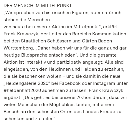
DER MENSCH IM MITTELPUNKT
„Wir sprechen von historischen Figuren, aber natürlich
stehen die Menschen
von heute bei unserer Aktion im Mittelpunkt“, erklärt
Frank Krawczyk, der Leiter des Bereichs Kommunikation
bei den Staatlichen Schlössern und Gärten Baden-
Württemberg. „Daher haben wir uns für die ganz und gar
heutige Bildsprache entschieden“. Und die gesamte
Aktion ist interaktiv und partizipativ angelegt: Alle sind
eingeladen, von den Heldinnen und Helden zu erzählen,
die sie beschenken wollen – und sie damit in die neue
„Heldengalerie 2020“ bei Facebook oder Instagram unter
#heldenhaft2020 aunehmen zu lassen. Frank Krawczyk
ergänzt: „Uns geht es bei unserer Aktion darum, dass wir
vielen Menschen die Möglichkeit bieten, mit einem
Besuch an den schönsten Orten des Landes Freude zu
schenken und zu teilen“.