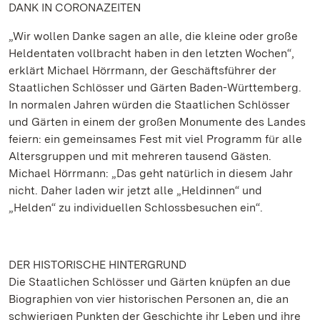
DANK IN CORONAZEITEN
„Wir wollen Danke sagen an alle, die kleine oder große
Heldentaten vollbracht haben in den letzten Wochen“,
erklärt Michael Hörrmann, der Geschäftsführer der
Staatlichen Schlösser und Gärten Baden-Württemberg.
In normalen Jahren würden die Staatlichen Schlösser
und Gärten in einem der großen Monumente des Landes
feiern: ein gemeinsames Fest mit viel Programm für alle
Altersgruppen und mit mehreren tausend Gästen.
Michael Hörrmann: „Das geht natürlich in diesem Jahr
nicht. Daher laden wir jetzt alle „Heldinnen“ und
„Helden“ zu individuellen Schlossbesuchen ein“.
DER HISTORISCHE HINTERGRUND
Die Staatlichen Schlösser und Gärten knüpfen an due
Biographien von vier historischen Personen an, die an
schwierigen Punkten der Geschichte ihr Leben und ihre