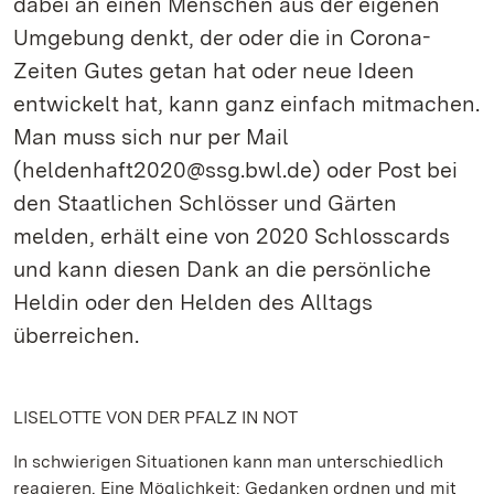
dabei an einen Menschen aus der eigenen
Umgebung denkt, der oder die in Corona-
Zeiten Gutes getan hat oder neue Ideen
entwickelt hat, kann ganz einfach mitmachen.
Man muss sich nur per Mail
(heldenhaft2020@ssg.bwl.de) oder Post bei
den Staatlichen Schlösser und Gärten
melden, erhält eine von 2020 Schlosscards
und kann diesen Dank an die persönliche
Heldin oder den Helden des Alltags
überreichen.
LISELOTTE VON DER PFALZ IN NOT
In schwierigen Situationen kann man unterschiedlich
reagieren. Eine Möglichkeit: Gedanken ordnen und mit