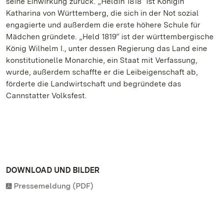
seine Einwirkung zurück. „Heldin 1818“ ist Königin
Katharina von Württemberg, die sich in der Not sozial
engagierte und außerdem die erste höhere Schule für
Mädchen gründete. „Held 1819“ ist der württembergische
König Wilhelm I., unter dessen Regierung das Land eine
konstitutionelle Monarchie, ein Staat mit Verfassung,
wurde, außerdem schaffte er die Leibeigenschaft ab,
förderte die Landwirtschaft und begründete das
Cannstatter Volksfest.
DOWNLOAD UND BILDER
Pressemeldung (PDF)