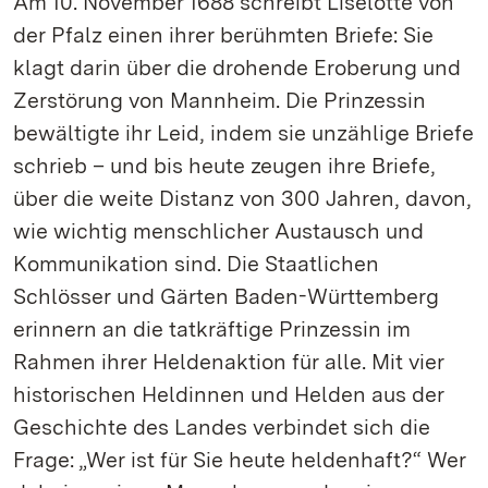
Am 10. November 1688 schreibt Liselotte von
der Pfalz einen ihrer berühmten Briefe: Sie
klagt darin über die drohende Eroberung und
Zerstörung von Mannheim. Die Prinzessin
bewältigte ihr Leid, indem sie unzählige Briefe
schrieb – und bis heute zeugen ihre Briefe,
über die weite Distanz von 300 Jahren, davon,
wie wichtig menschlicher Austausch und
Kommunikation sind. Die Staatlichen
Schlösser und Gärten Baden-Württemberg
erinnern an die tatkräftige Prinzessin im
Rahmen ihrer Heldenaktion für alle. Mit vier
historischen Heldinnen und Helden aus der
Geschichte des Landes verbindet sich die
Frage: „Wer ist für Sie heute heldenhaft?“ Wer