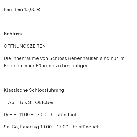
Familien 15,00 €
Schloss
ÖFFNUNGSZEITEN
Die Innenräume von Schloss Bebenhausen sind nur im
Rahmen einer Führung zu besichtigen.
Klassische Schlossführung
1. April bis 31. Oktober
Di – Fr 11.00 – 17.00 Uhr stündlich
Sa, So, Feiertag 10.00 – 17.00 Uhr stündlich