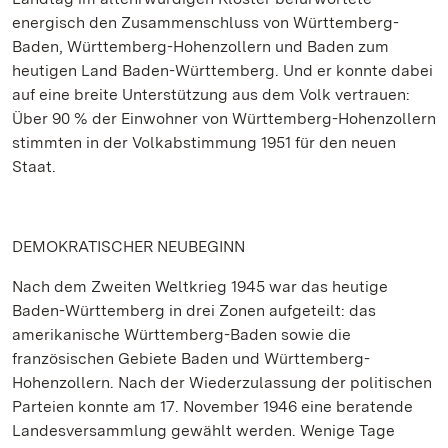
energisch den Zusammenschluss von Württemberg-
Baden, Württemberg-Hohenzollern und Baden zum
heutigen Land Baden-Württemberg. Und er konnte dabei
auf eine breite Unterstützung aus dem Volk vertrauen:
Über 90 % der Einwohner von Württemberg-Hohenzollern
stimmten in der Volkabstimmung 1951 für den neuen
Staat.
DEMOKRATISCHER NEUBEGINN
Nach dem Zweiten Weltkrieg 1945 war das heutige
Baden-Württemberg in drei Zonen aufgeteilt: das
amerikanische Württemberg-Baden sowie die
französischen Gebiete Baden und Württemberg-
Hohenzollern. Nach der Wiederzulassung der politischen
Parteien konnte am 17. November 1946 eine beratende
Landesversammlung gewählt werden. Wenige Tage