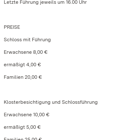
Letzte Führung jeweils um 16.00 Uhr
PREISE
Schloss mit Führung
Erwachsene 8,00 €
ermäßigt 4,00 €
Familien 20,00 €
Klosterbesichtigung und Schlossführung
Erwachsene 10,00 €
ermäßigt 5,00 €
Familien 25,00 €