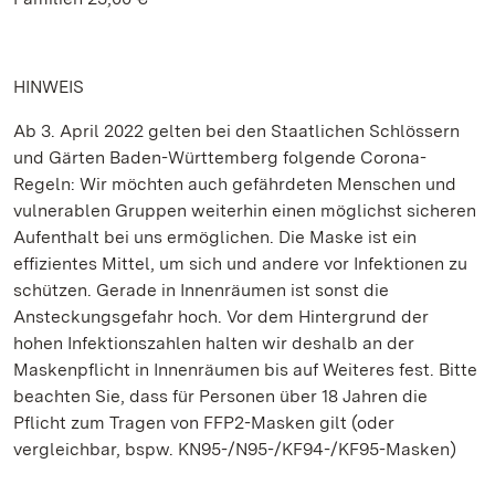
HINWEIS
Ab 3. April 2022 gelten bei den Staatlichen Schlössern
und Gärten Baden-Württemberg folgende Corona-
Regeln: Wir möchten auch gefährdeten Menschen und
vulnerablen Gruppen weiterhin einen möglichst sicheren
Aufenthalt bei uns ermöglichen. Die Maske ist ein
effizientes Mittel, um sich und andere vor Infektionen zu
schützen. Gerade in Innenräumen ist sonst die
Ansteckungsgefahr hoch. Vor dem Hintergrund der
hohen Infektionszahlen halten wir deshalb an der
Maskenpflicht in Innenräumen bis auf Weiteres fest. Bitte
beachten Sie, dass für Personen über 18 Jahren die
Pflicht zum Tragen von FFP2-Masken gilt (oder
vergleichbar, bspw. KN95-/N95-/KF94-/KF95-Masken)