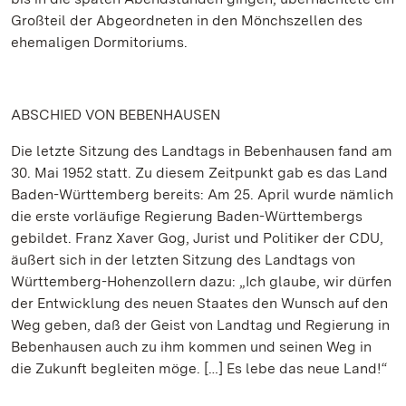
Großteil der Abgeordneten in den Mönchszellen des
ehemaligen Dormitoriums.
ABSCHIED VON BEBENHAUSEN
Die letzte Sitzung des Landtags in Bebenhausen fand am
30. Mai 1952 statt. Zu diesem Zeitpunkt gab es das Land
Baden-Württemberg bereits: Am 25. April wurde nämlich
die erste vorläufige Regierung Baden-Württembergs
gebildet. Franz Xaver Gog, Jurist und Politiker der CDU,
äußert sich in der letzten Sitzung des Landtags von
Württemberg-Hohenzollern dazu: „Ich glaube, wir dürfen
der Entwicklung des neuen Staates den Wunsch auf den
Weg geben, daß der Geist von Landtag und Regierung in
Bebenhausen auch zu ihm kommen und seinen Weg in
die Zukunft begleiten möge. […] Es lebe das neue Land!“