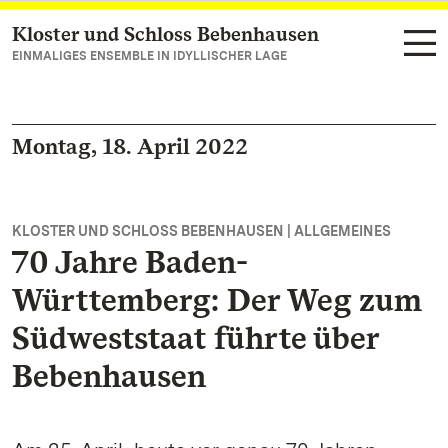
Kloster und Schloss Bebenhausen
Zum Hauptinhalt springen
EINMALIGES ENSEMBLE IN IDYLLISCHER LAGE
Montag, 18. April 2022
KLOSTER UND SCHLOSS BEBENHAUSEN | ALLGEMEINES
70 Jahre Baden-
Württemberg: Der Weg zum
Südweststaat führte über
Bebenhausen