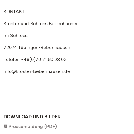
KONTAKT
Kloster und Schloss Bebenhausen
Im Schloss
72074 Tübingen-Bebenhausen
Telefon +49(0)70 71.60 28 02
info@kloster-bebenhausen.de
DOWNLOAD UND BILDER
Pressemeldung (PDF)