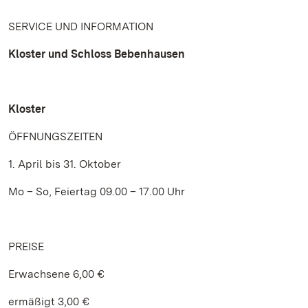
SERVICE UND INFORMATION
Kloster und Schloss Bebenhausen
Kloster
ÖFFNUNGSZEITEN
1. April bis 31. Oktober
Mo – So, Feiertag 09.00 – 17.00 Uhr
PREISE
Erwachsene 6,00 €
ermäßigt 3,00 €