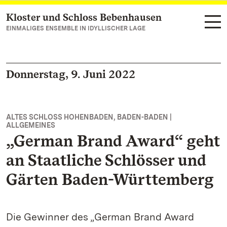
Kloster und Schloss Bebenhausen
Zum Hauptinhalt springen
EINMALIGES ENSEMBLE IN IDYLLISCHER LAGE
Donnerstag, 9. Juni 2022
ALTES SCHLOSS HOHENBADEN, BADEN-BADEN |
ALLGEMEINES
„German Brand Award“ geht
an Staatliche Schlösser und
Gärten Baden-Württemberg
Die Gewinner des „German Brand Award