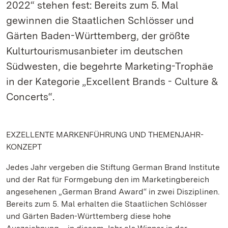
2022“ stehen fest: Bereits zum 5. Mal
gewinnen die Staatlichen Schlösser und
Gärten Baden-Württemberg, der größte
Kulturtourismusanbieter im deutschen
Südwesten, die begehrte Marketing-Trophäe
in der Kategorie „Excellent Brands - Culture &
Concerts“.
EXZELLENTE MARKENFÜHRUNG UND THEMENJAHR-
KONZEPT
Jedes Jahr vergeben die Stiftung German Brand Institute
und der Rat für Formgebung den im Marketingbereich
angesehenen „German Brand Award“ in zwei Disziplinen.
Bereits zum 5. Mal erhalten die Staatlichen Schlösser
und Gärten Baden-Württemberg diese hohe