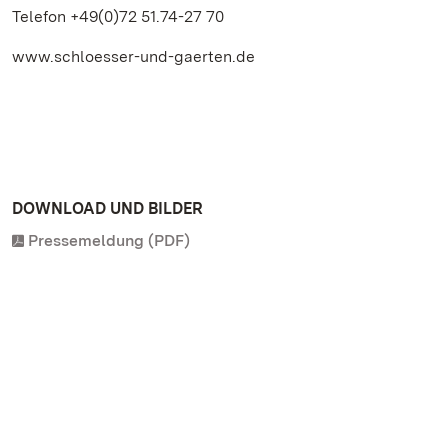
Telefon +49(0)72 51.74-27 70
www.schloesser-und-gaerten.de
DOWNLOAD UND BILDER
Pressemeldung (PDF)