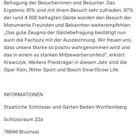
Befragung der Besucherinnen und Besucher. Das
Ergebnis: 91% sind mit ihrem Besuch sehr zufrieden. 97%
der rund 4.000 befragten Gäste würden den Besuch der
Monumente Freunden und Bekannten weiterempfehlen.
„Das gute Zeugnis der Gästebefragung bestätigt nun
auch die Fachjury mit der Auszeichnung. Wir freuen uns,
dass unsere Marke so positiv wahrgenommen wird und
das in einem so starken Mitbewerberumfeld“, erklärt
Krawczyk. Weitere Preisträger in diesem Jahr sind die
Oper Köln, Ritter Sport und Bosch SmartGrow Life.
INFORMATIONEN
Staatliche Schlösser und Gärten Baden-Württemberg
Schlossraum 22a
76646 Bruchsal