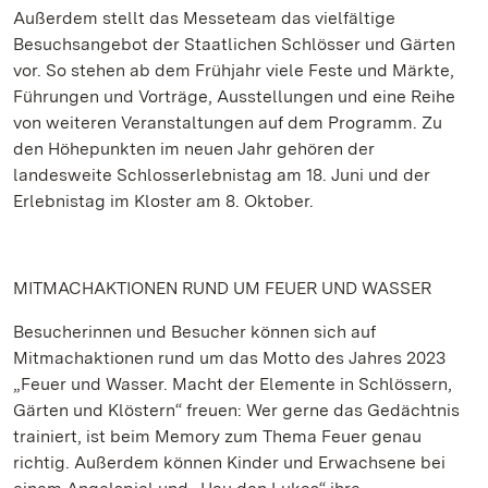
Außerdem stellt das Messeteam das vielfältige
Besuchsangebot der Staatlichen Schlösser und Gärten
vor. So stehen ab dem Frühjahr viele Feste und Märkte,
Führungen und Vorträge, Ausstellungen und eine Reihe
von weiteren Veranstaltungen auf dem Programm. Zu
den Höhepunkten im neuen Jahr gehören der
landesweite Schlosserlebnistag am 18. Juni und der
Erlebnistag im Kloster am 8. Oktober.
MITMACHAKTIONEN RUND UM FEUER UND WASSER
Besucherinnen und Besucher können sich auf
Mitmachaktionen rund um das Motto des Jahres 2023
„Feuer und Wasser. Macht der Elemente in Schlössern,
Gärten und Klöstern“ freuen: Wer gerne das Gedächtnis
trainiert, ist beim Memory zum Thema Feuer genau
richtig. Außerdem können Kinder und Erwachsene bei