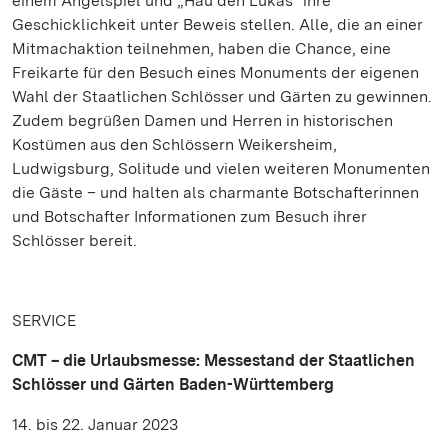
einem Angelspiel und „Hau den Lukas“ ihre
Geschicklichkeit unter Beweis stellen. Alle, die an einer
Mitmachaktion teilnehmen, haben die Chance, eine
Freikarte für den Besuch eines Monuments der eigenen
Wahl der Staatlichen Schlösser und Gärten zu gewinnen.
Zudem begrüßen Damen und Herren in historischen
Kostümen aus den Schlössern Weikersheim,
Ludwigsburg, Solitude und vielen weiteren Monumenten
die Gäste – und halten als charmante Botschafterinnen
und Botschafter Informationen zum Besuch ihrer
Schlösser bereit.
SERVICE
CMT – die Urlaubsmesse: Messestand der Staatlichen
Schlösser und Gärten Baden-Württemberg
14. bis 22. Januar 2023