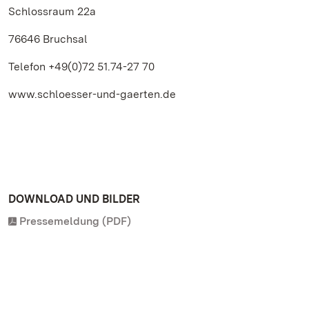
Schlossraum 22a
76646 Bruchsal
Telefon +49(0)72 51.74-27 70
www.schloesser-und-gaerten.de
DOWNLOAD UND BILDER
Pressemeldung (PDF)