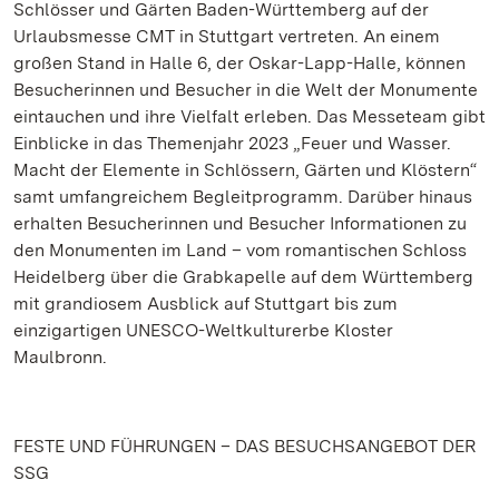
Schlösser und Gärten Baden-Württemberg auf der
Urlaubsmesse CMT in Stuttgart vertreten. An einem
großen Stand in Halle 6, der Oskar-Lapp-Halle, können
Besucherinnen und Besucher in die Welt der Monumente
eintauchen und ihre Vielfalt erleben. Das Messeteam gibt
Einblicke in das Themenjahr 2023 „Feuer und Wasser.
Macht der Elemente in Schlössern, Gärten und Klöstern“
samt umfangreichem Begleitprogramm. Darüber hinaus
erhalten Besucherinnen und Besucher Informationen zu
den Monumenten im Land – vom romantischen Schloss
Heidelberg über die Grabkapelle auf dem Württemberg
mit grandiosem Ausblick auf Stuttgart bis zum
einzigartigen UNESCO-Weltkulturerbe Kloster
Maulbronn.
FESTE UND FÜHRUNGEN – DAS BESUCHSANGEBOT DER
SSG