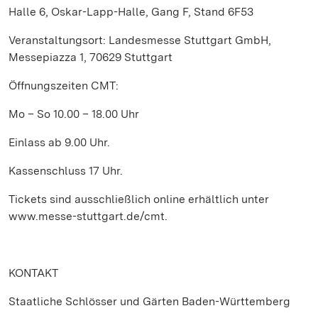
Halle 6, Oskar-Lapp-Halle, Gang F, Stand 6F53
Veranstaltungsort: Landesmesse Stuttgart GmbH,
Messepiazza 1, 70629 Stuttgart
Öffnungszeiten CMT:
Mo – So 10.00 – 18.00 Uhr
Einlass ab 9.00 Uhr.
Kassenschluss 17 Uhr.
Tickets sind ausschließlich online erhältlich unter
www.messe-stuttgart.de/cmt.
KONTAKT
Staatliche Schlösser und Gärten Baden-Württemberg