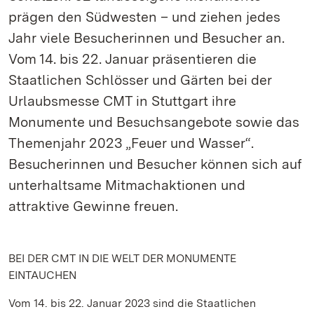
prägen den Südwesten – und ziehen jedes
Jahr viele Besucherinnen und Besucher an.
Vom 14. bis 22. Januar präsentieren die
Staatlichen Schlösser und Gärten bei der
Urlaubsmesse CMT in Stuttgart ihre
Monumente und Besuchsangebote sowie das
Themenjahr 2023 „Feuer und Wasser“.
Besucherinnen und Besucher können sich auf
unterhaltsame Mitmachaktionen und
attraktive Gewinne freuen.
BEI DER CMT IN DIE WELT DER MONUMENTE
EINTAUCHEN
Vom 14. bis 22. Januar 2023 sind die Staatlichen