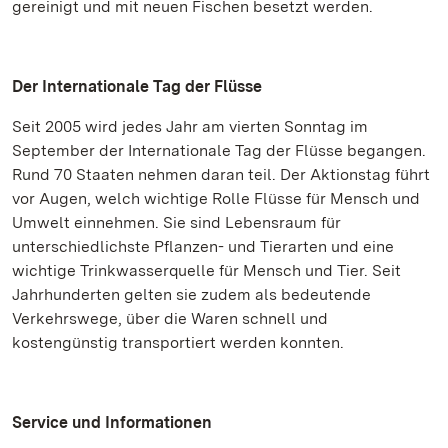
gereinigt und mit neuen Fischen besetzt werden.
Der Internationale Tag der Flüsse
Seit 2005 wird jedes Jahr am vierten Sonntag im
September der Internationale Tag der Flüsse begangen.
Rund 70 Staaten nehmen daran teil. Der Aktionstag führt
vor Augen, welch wichtige Rolle Flüsse für Mensch und
Umwelt einnehmen. Sie sind Lebensraum für
unterschiedlichste Pflanzen- und Tierarten und eine
wichtige Trinkwasserquelle für Mensch und Tier. Seit
Jahrhunderten gelten sie zudem als bedeutende
Verkehrswege, über die Waren schnell und
kostengünstig transportiert werden konnten.
Service und Informationen