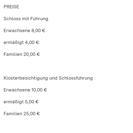
PREISE
Schloss mit Führung
Erwachsene 8,00 €
ermäßigt 4,00 €
Familien 20,00 €
Klosterbesichtigung und Schlossführung
Erwachsene 10,00 €
ermäßigt 5,00 €
Familien 25,00 €