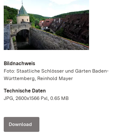
Bildnachweis
Foto: Staatliche Schlösser und Gärten Baden-
Württemberg, Reinhold Mayer
Technische Daten
JPG, 2600x1566 Pxl, 0.65 MB
Download