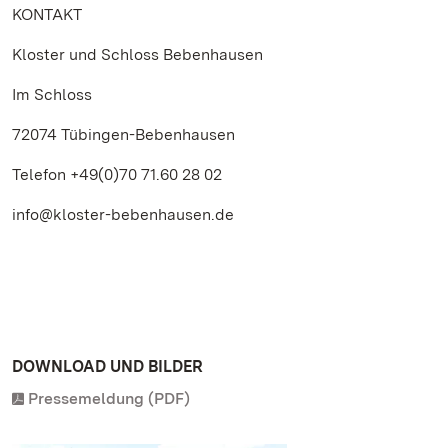
KONTAKT
Kloster und Schloss Bebenhausen
Im Schloss
72074 Tübingen-Bebenhausen
Telefon +49(0)70 71.60 28 02
info@kloster-bebenhausen.de
DOWNLOAD UND BILDER
Pressemeldung (PDF)