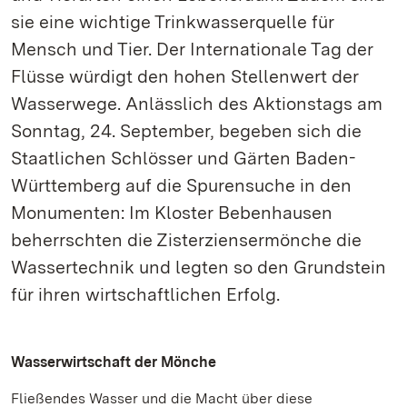
sie eine wichtige Trinkwasserquelle für
Mensch und Tier. Der Internationale Tag der
Flüsse würdigt den hohen Stellenwert der
Wasserwege. Anlässlich des Aktionstags am
Sonntag, 24. September, begeben sich die
Staatlichen Schlösser und Gärten Baden-
Württemberg auf die Spurensuche in den
Monumenten: Im Kloster Bebenhausen
beherrschten die Zisterziensermönche die
Wassertechnik und legten so den Grundstein
für ihren wirtschaftlichen Erfolg.
Wasserwirtschaft der Mönche
Fließendes Wasser und die Macht über diese