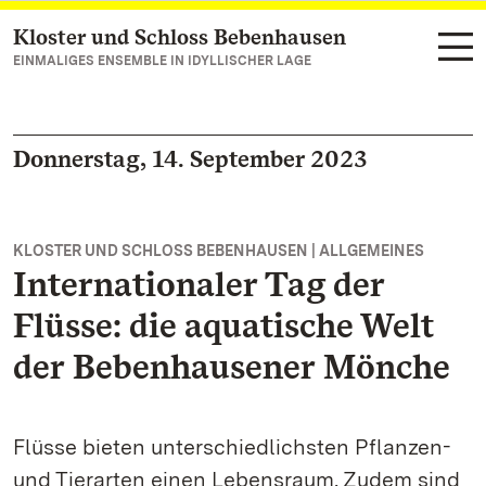
Kloster und Schloss Bebenhausen
Zum Hauptinhalt springen
EINMALIGES ENSEMBLE IN IDYLLISCHER LAGE
Donnerstag, 14. September 2023
KLOSTER UND SCHLOSS BEBENHAUSEN | ALLGEMEINES
Internationaler Tag der
Flüsse: die aquatische Welt
der Bebenhausener Mönche
Flüsse bieten unterschiedlichsten Pflanzen-
und Tierarten einen Lebensraum. Zudem sind