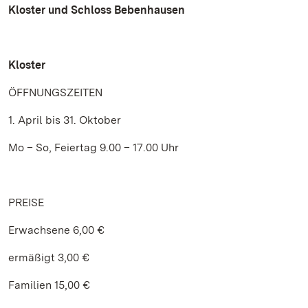
Kloster und Schloss Bebenhausen
Kloster
ÖFFNUNGSZEITEN
1. April bis 31. Oktober
Mo – So, Feiertag 9.00 – 17.00 Uhr
PREISE
Erwachsene 6,00 €
ermäßigt 3,00 €
Familien 15,00 €