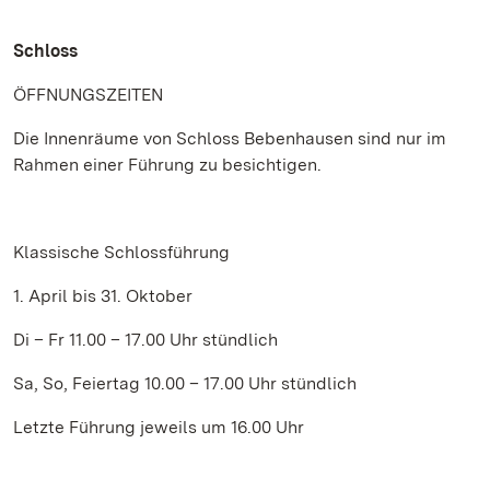
Schloss
ÖFFNUNGSZEITEN
Die Innenräume von Schloss Bebenhausen sind nur im
Rahmen einer Führung zu besichtigen.
Klassische Schlossführung
1. April bis 31. Oktober
Di – Fr 11.00 – 17.00 Uhr stündlich
Sa, So, Feiertag 10.00 – 17.00 Uhr stündlich
Letzte Führung jeweils um 16.00 Uhr