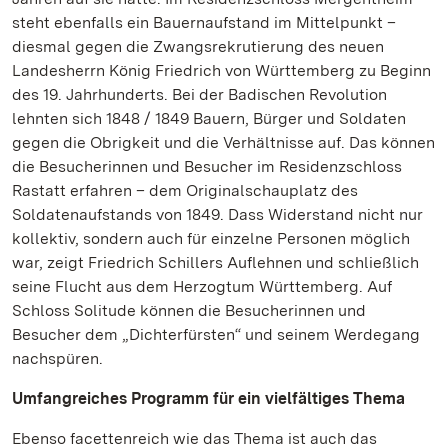
steht ebenfalls ein Bauernaufstand im Mittelpunkt –
diesmal gegen die Zwangsrekrutierung des neuen
Landesherrn König Friedrich von Württemberg zu Beginn
des 19. Jahrhunderts. Bei der Badischen Revolution
lehnten sich 1848 / 1849 Bauern, Bürger und Soldaten
gegen die Obrigkeit und die Verhältnisse auf. Das können
die Besucherinnen und Besucher im Residenzschloss
Rastatt erfahren – dem Originalschauplatz des
Soldatenaufstands von 1849. Dass Widerstand nicht nur
kollektiv, sondern auch für einzelne Personen möglich
war, zeigt Friedrich Schillers Auflehnen und schließlich
seine Flucht aus dem Herzogtum Württemberg. Auf
Schloss Solitude können die Besucherinnen und
Besucher dem „Dichterfürsten“ und seinem Werdegang
nachspüren.
Umfangreiches Programm für ein vielfältiges Thema
Ebenso facettenreich wie das Thema ist auch das