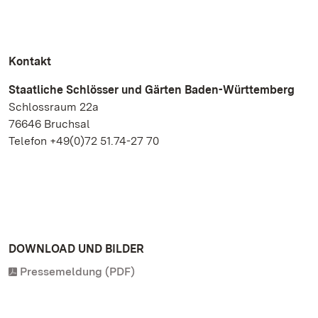
Kontakt
Staatliche Schlösser und Gärten Baden-Württemberg
Schlossraum 22a
76646 Bruchsal
Telefon +49(0)72 51.74-27 70
DOWNLOAD UND BILDER
Pressemeldung (PDF)