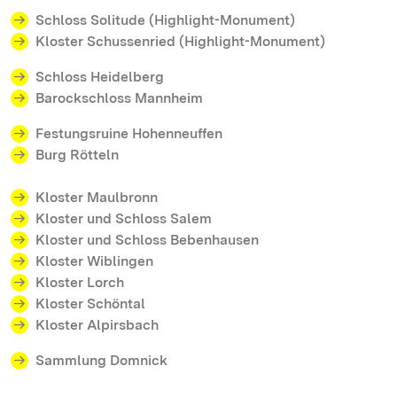
Schloss Solitude (Highlight-Monument)
Kloster Schussenried (Highlight-Monument)
Schloss Heidelberg
Barockschloss Mannheim
Festungsruine Hohenneuffen
Burg Rötteln
Kloster Maulbronn
Kloster und Schloss Salem
Kloster und Schloss Bebenhausen
Kloster Wiblingen
Kloster Lorch
Kloster Schöntal
Kloster Alpirsbach
Sammlung Domnick