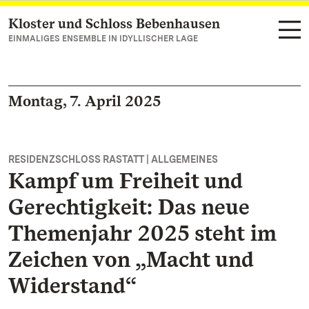
Kloster und Schloss Bebenhausen
Zum Hauptinhalt springen
EINMALIGES ENSEMBLE IN IDYLLISCHER LAGE
Montag, 7. April 2025
RESIDENZSCHLOSS RASTATT | ALLGEMEINES
Kampf um Freiheit und
Gerechtigkeit: Das neue
Themenjahr 2025 steht im
Zeichen von „Macht und
Widerstand“