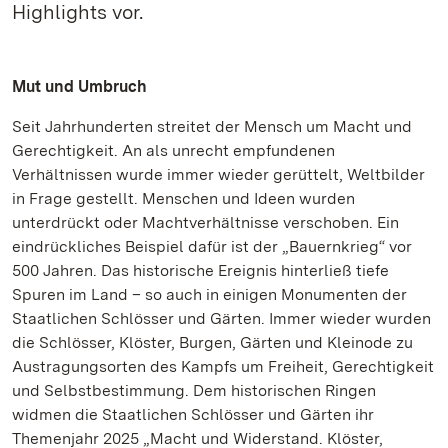
Highlights vor.
Mut und Umbruch
Seit Jahrhunderten streitet der Mensch um Macht und
Gerechtigkeit. An als unrecht empfundenen
Verhältnissen wurde immer wieder gerüttelt, Weltbilder
in Frage gestellt. Menschen und Ideen wurden
unterdrückt oder Machtverhältnisse verschoben. Ein
eindrückliches Beispiel dafür ist der „Bauernkrieg“ vor
500 Jahren. Das historische Ereignis hinterließ tiefe
Spuren im Land – so auch in einigen Monumenten der
Staatlichen Schlösser und Gärten. Immer wieder wurden
die Schlösser, Klöster, Burgen, Gärten und Kleinode zu
Austragungsorten des Kampfs um Freiheit, Gerechtigkeit
und Selbstbestimmung. Dem historischen Ringen
widmen die Staatlichen Schlösser und Gärten ihr
Themenjahr 2025 „Macht und Widerstand. Klöster,