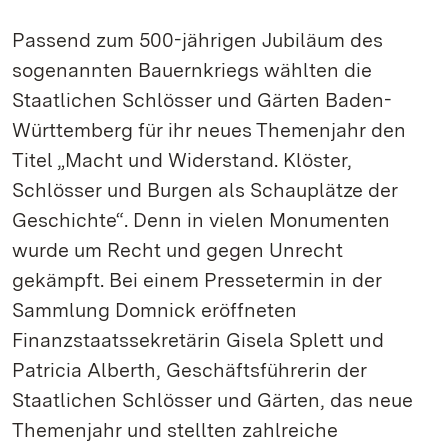
Passend zum 500-jährigen Jubiläum des
sogenannten Bauernkriegs wählten die
Staatlichen Schlösser und Gärten Baden-
Württemberg für ihr neues Themenjahr den
Titel „Macht und Widerstand. Klöster,
Schlösser und Burgen als Schauplätze der
Geschichte“. Denn in vielen Monumenten
wurde um Recht und gegen Unrecht
gekämpft. Bei einem Pressetermin in der
Sammlung Domnick eröffneten
Finanzstaatssekretärin Gisela Splett und
Patricia Alberth, Geschäftsführerin der
Staatlichen Schlösser und Gärten, das neue
Themenjahr und stellten zahlreiche