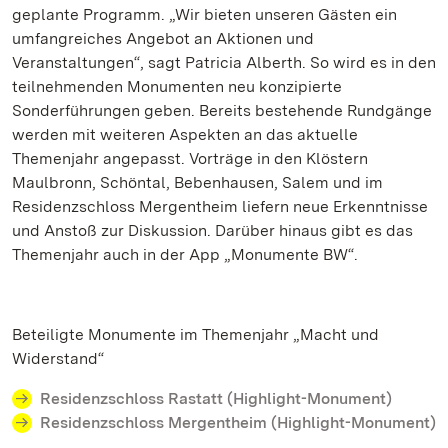
geplante Programm. „Wir bieten unseren Gästen ein
umfangreiches Angebot an Aktionen und
Veranstaltungen“, sagt Patricia Alberth. So wird es in den
teilnehmenden Monumenten neu konzipierte
Sonderführungen geben. Bereits bestehende Rundgänge
werden mit weiteren Aspekten an das aktuelle
Themenjahr angepasst. Vorträge in den Klöstern
Maulbronn, Schöntal, Bebenhausen, Salem und im
Residenzschloss Mergentheim liefern neue Erkenntnisse
und Anstoß zur Diskussion. Darüber hinaus gibt es das
Themenjahr auch in der App „Monumente BW“.
Beteiligte Monumente im Themenjahr „Macht und
Widerstand“
Residenzschloss Rastatt (Highlight-Monument)
Residenzschloss Mergentheim (Highlight-Monument)