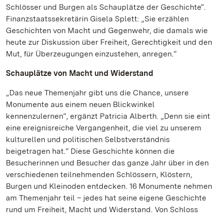
Schlösser und Burgen als Schauplätze der Geschichte“.
Finanzstaatssekretärin Gisela Splett: „Sie erzählen
Geschichten von Macht und Gegenwehr, die damals wie
heute zur Diskussion über Freiheit, Gerechtigkeit und den
Mut, für Überzeugungen einzustehen, anregen.“
Schauplätze von Macht und Widerstand
„Das neue Themenjahr gibt uns die Chance, unsere
Monumente aus einem neuen Blickwinkel
kennenzulernen“, ergänzt Patricia Alberth. „Denn sie eint
eine ereignisreiche Vergangenheit, die viel zu unserem
kulturellen und politischen Selbstverständnis
beigetragen hat.“ Diese Geschichte können die
Besucherinnen und Besucher das ganze Jahr über in den
verschiedenen teilnehmenden Schlössern, Klöstern,
Burgen und Kleinoden entdecken. 16 Monumente nehmen
am Themenjahr teil – jedes hat seine eigene Geschichte
rund um Freiheit, Macht und Widerstand. Von Schloss