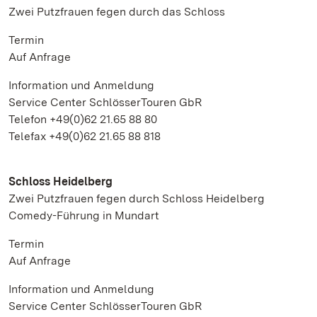
Zwei Putzfrauen fegen durch das Schloss
Termin
Auf Anfrage
Information und Anmeldung
Service Center SchlösserTouren GbR
Telefon +49(0)62 21.65 88 80
Telefax +49(0)62 21.65 88 818
Schloss Heidelberg
Zwei Putzfrauen fegen durch Schloss Heidelberg
Comedy-Führung in Mundart
Termin
Auf Anfrage
Information und Anmeldung
Service Center SchlösserTouren GbR