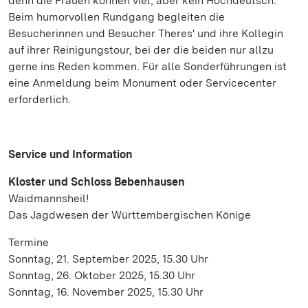
denn die Frauen können viel, aber kein Hochdeutsch.
Beim humorvollen Rundgang begleiten die
Besucherinnen und Besucher Theres' und ihre Kollegin
auf ihrer Reinigungstour, bei der die beiden nur allzu
gerne ins Reden kommen. Für alle Sonderführungen ist
eine Anmeldung beim Monument oder Servicecenter
erforderlich.
Service und Information
Kloster und Schloss Bebenhausen
Waidmannsheil!
Das Jagdwesen der Württembergischen Könige
Termine
Sonntag, 21. September 2025, 15.30 Uhr
Sonntag, 26. Oktober 2025, 15.30 Uhr
Sonntag, 16. November 2025, 15.30 Uhr