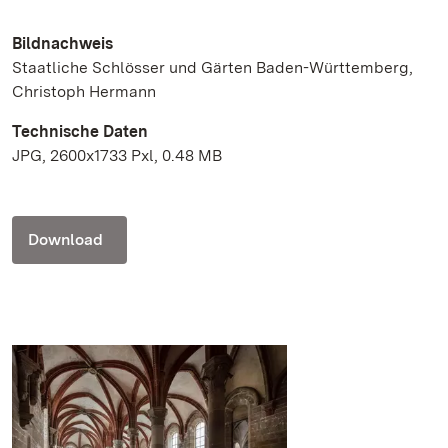
Bildnachweis
Staatliche Schlösser und Gärten Baden-Württemberg,
Christoph Hermann
Technische Daten
JPG, 2600x1733 Pxl, 0.48 MB
Download