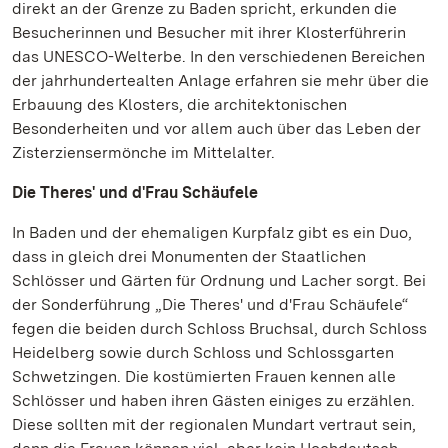
direkt an der Grenze zu Baden spricht, erkunden die
Besucherinnen und Besucher mit ihrer Klosterführerin
das UNESCO-Welterbe. In den verschiedenen Bereichen
der jahrhundertealten Anlage erfahren sie mehr über die
Erbauung des Klosters, die architektonischen
Besonderheiten und vor allem auch über das Leben der
Zisterziensermönche im Mittelalter.
Die Theres' und d'Frau Schäufele
In Baden und der ehemaligen Kurpfalz gibt es ein Duo,
dass in gleich drei Monumenten der Staatlichen
Schlösser und Gärten für Ordnung und Lacher sorgt. Bei
der Sonderführung „Die Theres' und d'Frau Schäufele“
fegen die beiden durch Schloss Bruchsal, durch Schloss
Heidelberg sowie durch Schloss und Schlossgarten
Schwetzingen. Die kostümierten Frauen kennen alle
Schlösser und haben ihren Gästen einiges zu erzählen.
Diese sollten mit der regionalen Mundart vertraut sein,