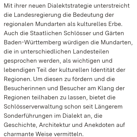
Mit ihrer neuen Dialektstrategie unterstreicht
die Landesregierung die Bedeutung der
regionalen Mundarten als kulturelles Erbe.
Auch die Staatlichen Schlösser und Gärten
Baden-Württemberg würdigen die Mundarten,
die in unterschiedlichen Landesteilen
gesprochen werden, als wichtigen und
lebendigen Teil der kulturellen Identität der
Regionen. Um diesen zu fördern und die
Besucherinnen und Besucher am Klang der
Regionen teilhaben zu lassen, bietet die
Schlösserverwaltung schon seit Längerem
Sonderführungen im Dialekt an, die
Geschichte, Architektur und Anekdoten auf
charmante Weise vermitteln.