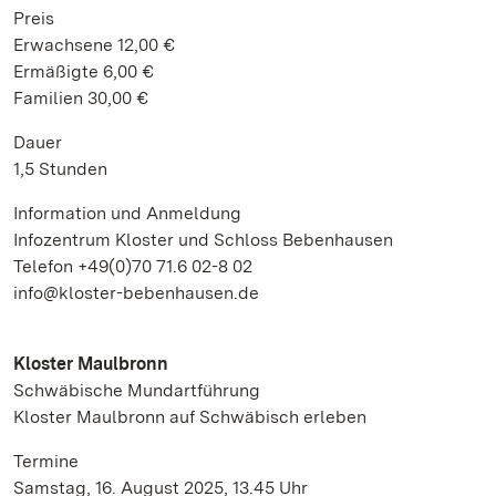
Preis
Erwachsene 12,00 €
Ermäßigte 6,00 €
Familien 30,00 €
Dauer
1,5 Stunden
Information und Anmeldung
Infozentrum Kloster und Schloss Bebenhausen
Telefon +49(0)70 71.6 02-8 02
info@kloster-bebenhausen.de
Kloster Maulbronn
Schwäbische Mundartführung
Kloster Maulbronn auf Schwäbisch erleben
Termine
Samstag, 16. August 2025, 13.45 Uhr