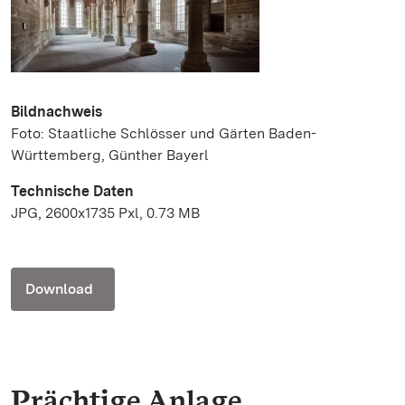
Bildnachweis
Foto: Staatliche Schlösser und Gärten Baden-
Württemberg, Günther Bayerl
Technische Daten
JPG, 2600x1735 Pxl, 0.73 MB
Download
Prächtige Anlage