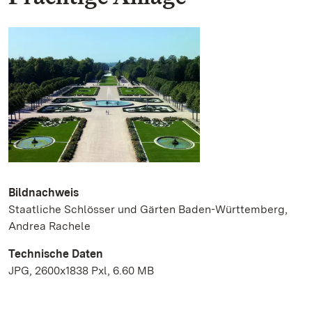
Bildnachweis
Staatliche Schlösser und Gärten Baden-Württemberg,
Andrea Rachele
Technische Daten
JPG, 2600x1838 Pxl, 6.60 MB