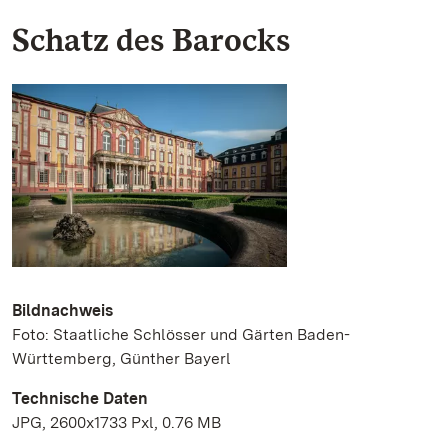
Schatz des Barocks
Bildnachweis
Foto: Staatliche Schlösser und Gärten Baden-
Württemberg, Günther Bayerl
Technische Daten
JPG, 2600x1733 Pxl, 0.76 MB