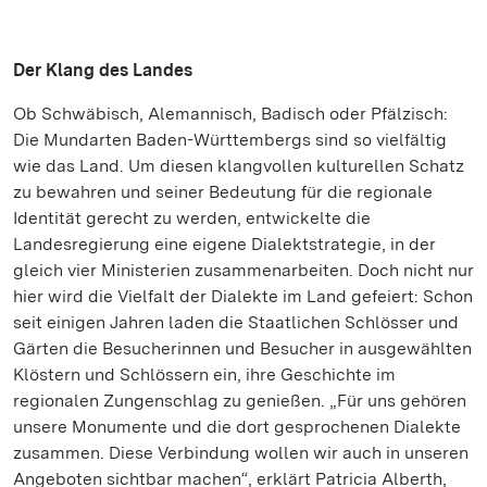
Der Klang des Landes
Ob Schwäbisch, Alemannisch, Badisch oder Pfälzisch:
Die Mundarten Baden-Württembergs sind so vielfältig
wie das Land. Um diesen klangvollen kulturellen Schatz
zu bewahren und seiner Bedeutung für die regionale
Identität gerecht zu werden, entwickelte die
Landesregierung eine eigene Dialektstrategie, in der
gleich vier Ministerien zusammenarbeiten. Doch nicht nur
hier wird die Vielfalt der Dialekte im Land gefeiert: Schon
seit einigen Jahren laden die Staatlichen Schlösser und
Gärten die Besucherinnen und Besucher in ausgewählten
Klöstern und Schlössern ein, ihre Geschichte im
regionalen Zungenschlag zu genießen. „Für uns gehören
unsere Monumente und die dort gesprochenen Dialekte
zusammen. Diese Verbindung wollen wir auch in unseren
Angeboten sichtbar machen“, erklärt Patricia Alberth,