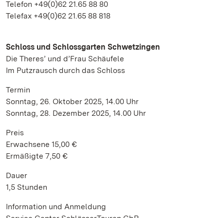
Telefon +49(0)62 21.65 88 80
Telefax +49(0)62 21.65 88 818
Schloss und Schlossgarten Schwetzingen
Die Theres’ und d’Frau Schäufele
Im Putzrausch durch das Schloss
Termin
Sonntag, 26. Oktober 2025, 14.00 Uhr
Sonntag, 28. Dezember 2025, 14.00 Uhr
Preis
Erwachsene 15,00 €
Ermäßigte 7,50 €
Dauer
1,5 Stunden
Information und Anmeldung