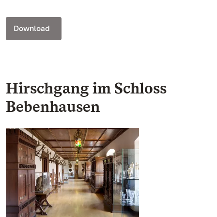
Download
Hirschgang im Schloss
Bebenhausen