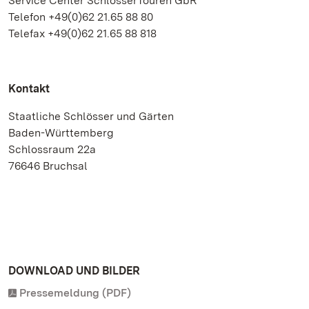
Service Center SchlösserTouren GbR
Telefon +49(0)62 21.65 88 80
Telefax +49(0)62 21.65 88 818
Kontakt
Staatliche Schlösser und Gärten
Baden-Württemberg
Schlossraum 22a
76646 Bruchsal
DOWNLOAD UND BILDER
Pressemeldung (PDF)