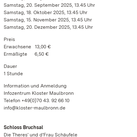
Samstag, 20. September 2025, 13.45 Uhr
Samstag, 18. Oktober 2025, 13.45 Uhr
Samstag, 15. November 2025, 13.45 Uhr
Samstag, 20. Dezember 2025, 13.45 Uhr
Preis
Erwachsene 13,00 €
Ermäßigte 6,50 €
Dauer
1 Stunde
Information und Anmeldung
Infozentrum Kloster Maulbronn
Telefon +49(0)70 43. 92 66 10
info@kloster-maulbronn.de
Schloss Bruchsal
Die Theres' und d'Frau Schäufele