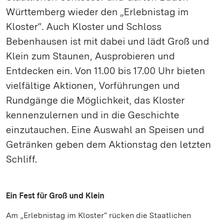
Württemberg wieder den „Erlebnistag im
Kloster“. Auch Kloster und Schloss
Bebenhausen ist mit dabei und lädt Groß und
Klein zum Staunen, Ausprobieren und
Entdecken ein. Von 11.00 bis 17.00 Uhr bieten
vielfältige Aktionen, Vorführungen und
Rundgänge die Möglichkeit, das Kloster
kennenzulernen und in die Geschichte
einzutauchen. Eine Auswahl an Speisen und
Getränken geben dem Aktionstag den letzten
Schliff.
Ein Fest für Groß und Klein
Am „Erlebnistag im Kloster“ rücken die Staatlichen