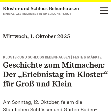
Kloster und Schloss Bebenhausen
Zum Hauptinhalt springen
EINMALIGES ENSEMBLE IN IDYLLISCHER LAGE
Mittwoch, 1. Oktober 2025
KLOSTER UND SCHLOSS BEBENHAUSEN | FESTE & MÄRKTE
Geschichte zum Mitmachen:
Der „Erlebnistag im Kloster“
für Groß und Klein
Am Sonntag, 12. Oktober, feiern die
Staatlichen Schlösser und Gärten Baden-