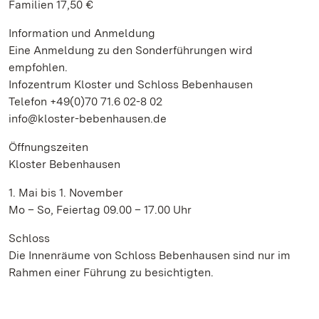
Familien 17,50 €
Information und Anmeldung
Eine Anmeldung zu den Sonderführungen wird
empfohlen.
Infozentrum Kloster und Schloss Bebenhausen
Telefon +49(0)70 71.6 02-8 02
info@kloster-bebenhausen.de
Öffnungszeiten
Kloster Bebenhausen
1. Mai bis 1. November
Mo – So, Feiertag 09.00 – 17.00 Uhr
Schloss
Die Innenräume von Schloss Bebenhausen sind nur im
Rahmen einer Führung zu besichtigten.