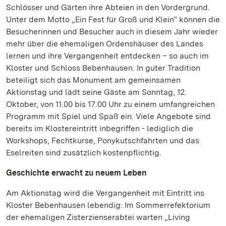
Schlösser und Gärten ihre Abteien in den Vordergrund.
Unter dem Motto „Ein Fest für Groß und Klein“ können die
Besucherinnen und Besucher auch in diesem Jahr wieder
mehr über die ehemaligen Ordenshäuser des Landes
lernen und ihre Vergangenheit entdecken – so auch im
Kloster und Schloss Bebenhausen. In guter Tradition
beteiligt sich das Monument am gemeinsamen
Aktionstag und lädt seine Gäste am Sonntag, 12.
Oktober, von 11.00 bis 17.00 Uhr zu einem umfangreichen
Programm mit Spiel und Spaß ein. Viele Angebote sind
bereits im Klostereintritt inbegriffen - lediglich die
Workshops, Fechtkurse, Ponykutschfahrten und das
Eselreiten sind zusätzlich kostenpflichtig.
Geschichte erwacht zu neuem Leben
Am Aktionstag wird die Vergangenheit mit Eintritt ins
Kloster Bebenhausen lebendig: Im Sommerrefektorium
der ehemaligen Zisterzienserabtei warten „Living