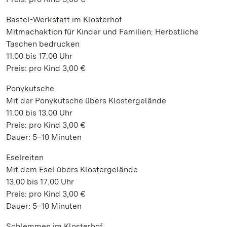
Bastel-Werkstatt im Klosterhof
Mitmachaktion für Kinder und Familien: Herbstliche
Taschen bedrucken
11.00 bis 17.00 Uhr
Preis: pro Kind 3,00 €
Ponykutsche
Mit der Ponykutsche übers Klostergelände
11.00 bis 13.00 Uhr
Preis: pro Kind 3,00 €
Dauer: 5–10 Minuten
Eselreiten
Mit dem Esel übers Klostergelände
13.00 bis 17.00 Uhr
Preis: pro Kind 3,00 €
Dauer: 5–10 Minuten
Schlemmen im Klosterhof