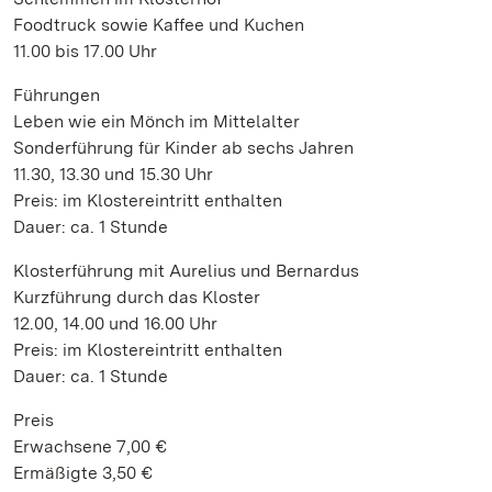
Foodtruck sowie Kaffee und Kuchen
11.00 bis 17.00 Uhr
Führungen
Leben wie ein Mönch im Mittelalter
Sonderführung für Kinder ab sechs Jahren
11.30, 13.30 und 15.30 Uhr
Preis: im Klostereintritt enthalten
Dauer: ca. 1 Stunde
Klosterführung mit Aurelius und Bernardus
Kurzführung durch das Kloster
12.00, 14.00 und 16.00 Uhr
Preis: im Klostereintritt enthalten
Dauer: ca. 1 Stunde
Preis
Erwachsene 7,00 €
Ermäßigte 3,50 €