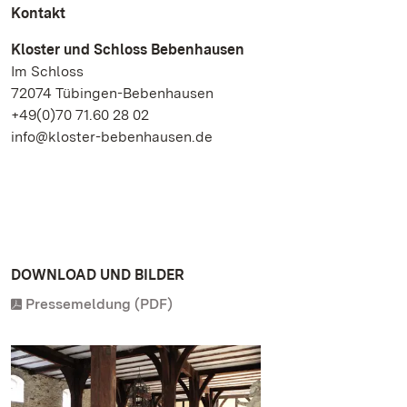
Kontakt
Kloster und Schloss Bebenhausen
Im Schloss
72074 Tübingen-Bebenhausen
+49(0)70 71.60 28 02
info@kloster-bebenhausen.de
DOWNLOAD UND BILDER
Pressemeldung (PDF)