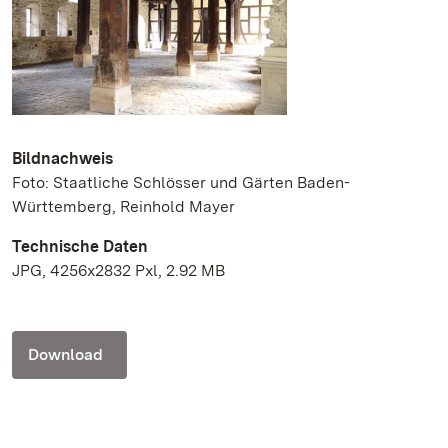
Bildnachweis
Foto: Staatliche Schlösser und Gärten Baden-
Württemberg, Reinhold Mayer
Technische Daten
JPG, 4256x2832 Pxl, 2.92 MB
Download