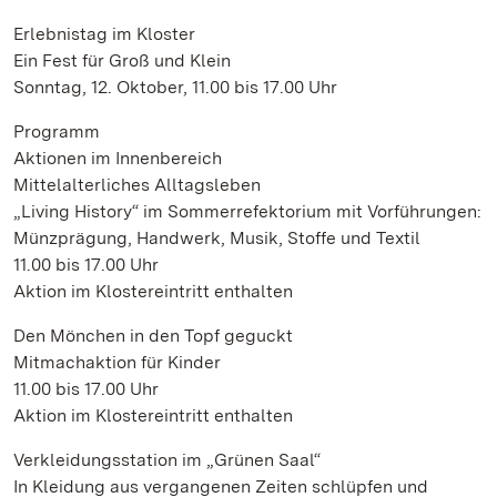
Erlebnistag im Kloster
Ein Fest für Groß und Klein
Sonntag, 12. Oktober, 11.00 bis 17.00 Uhr
Programm
Aktionen im Innenbereich
Mittelalterliches Alltagsleben
„Living History“ im Sommerrefektorium mit Vorführungen:
Münzprägung, Handwerk, Musik, Stoffe und Textil
11.00 bis 17.00 Uhr
Aktion im Klostereintritt enthalten
Den Mönchen in den Topf geguckt
Mitmachaktion für Kinder
11.00 bis 17.00 Uhr
Aktion im Klostereintritt enthalten
Verkleidungsstation im „Grünen Saal“
In Kleidung aus vergangenen Zeiten schlüpfen und