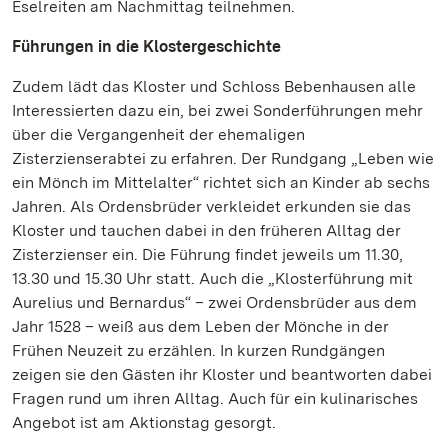
Eselreiten am Nachmittag teilnehmen.
Führungen in die Klostergeschichte
Zudem lädt das Kloster und Schloss Bebenhausen alle
Interessierten dazu ein, bei zwei Sonderführungen mehr
über die Vergangenheit der ehemaligen
Zisterzienserabtei zu erfahren. Der Rundgang „Leben wie
ein Mönch im Mittelalter“ richtet sich an Kinder ab sechs
Jahren. Als Ordensbrüder verkleidet erkunden sie das
Kloster und tauchen dabei in den früheren Alltag der
Zisterzienser ein. Die Führung findet jeweils um 11.30,
13.30 und 15.30 Uhr statt. Auch die „Klosterführung mit
Aurelius und Bernardus“ – zwei Ordensbrüder aus dem
Jahr 1528 – weiß aus dem Leben der Mönche in der
Frühen Neuzeit zu erzählen. In kurzen Rundgängen
zeigen sie den Gästen ihr Kloster und beantworten dabei
Fragen rund um ihren Alltag. Auch für ein kulinarisches
Angebot ist am Aktionstag gesorgt.