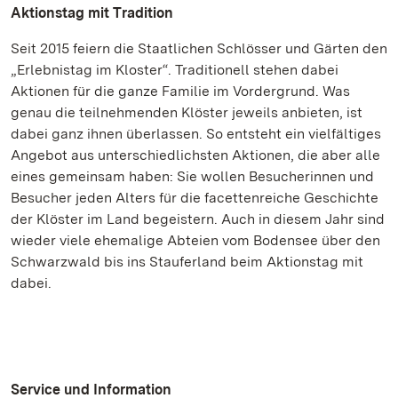
Aktionstag mit Tradition
Seit 2015 feiern die Staatlichen Schlösser und Gärten den
„Erlebnistag im Kloster“. Traditionell stehen dabei
Aktionen für die ganze Familie im Vordergrund. Was
genau die teilnehmenden Klöster jeweils anbieten, ist
dabei ganz ihnen überlassen. So entsteht ein vielfältiges
Angebot aus unterschiedlichsten Aktionen, die aber alle
eines gemeinsam haben: Sie wollen Besucherinnen und
Besucher jeden Alters für die facettenreiche Geschichte
der Klöster im Land begeistern. Auch in diesem Jahr sind
wieder viele ehemalige Abteien vom Bodensee über den
Schwarzwald bis ins Stauferland beim Aktionstag mit
dabei.
Service und Information