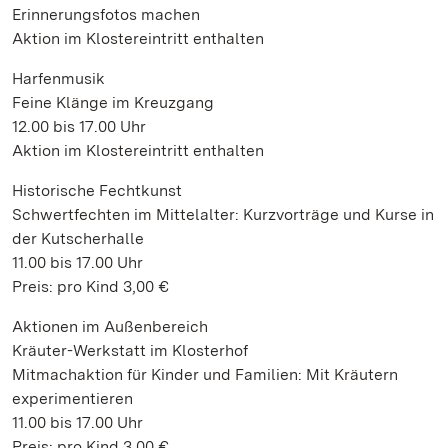
Erinnerungsfotos machen
Aktion im Klostereintritt enthalten
Harfenmusik
Feine Klänge im Kreuzgang
12.00 bis 17.00 Uhr
Aktion im Klostereintritt enthalten
Historische Fechtkunst
Schwertfechten im Mittelalter: Kurzvorträge und Kurse in
der Kutscherhalle
11.00 bis 17.00 Uhr
Preis: pro Kind 3,00 €
Aktionen im Außenbereich
Kräuter-Werkstatt im Klosterhof
Mitmachaktion für Kinder und Familien: Mit Kräutern
experimentieren
11.00 bis 17.00 Uhr
Preis: pro Kind 3,00 €