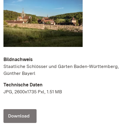
Bildnachweis
Staatliche Schlösser und Gärten Baden-Württemberg,
Günther Bayerl
Technische Daten
JPG, 2600x1735 Pxl, 1.51 MB
Download