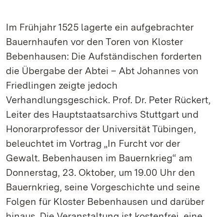
Im Frühjahr 1525 lagerte ein aufgebrachter
Bauernhaufen vor den Toren von Kloster
Bebenhausen: Die Aufständischen forderten
die Übergabe der Abtei – Abt Johannes von
Friedlingen zeigte jedoch
Verhandlungsgeschick. Prof. Dr. Peter Rückert,
Leiter des Hauptstaatsarchivs Stuttgart und
Honorarprofessor der Universität Tübingen,
beleuchtet im Vortrag „In Furcht vor der
Gewalt. Bebenhausen im Bauernkrieg“ am
Donnerstag, 23. Oktober, um 19.00 Uhr den
Bauernkrieg, seine Vorgeschichte und seine
Folgen für Kloster Bebenhausen und darüber
hinaus. Die Veranstaltung ist kostenfrei, eine