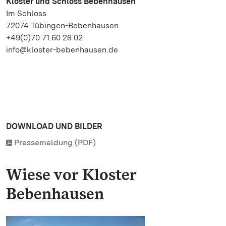
Kloster und Schloss Bebenhausen
Im Schloss
72074 Tübingen-Bebenhausen
+49(0)70 71.60 28 02
info@kloster-bebenhausen.de
DOWNLOAD UND BILDER
Pressemeldung (PDF)
Wiese vor Kloster
Bebenhausen