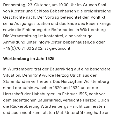
Donnerstag, 23. Oktober, um 19.00 Uhr im Grünen Saal
von Kloster und Schloss Bebenhausen die ereignisreiche
Geschichte nach. Der Vortrag beleuchtet den Konflikt,
seine Ausgangssituation und das Ende des Bauernkriegs
sowie die Einführung der Reformation in Württemberg.
Die Veranstaltung ist kostenfrei, eine vorherige
Anmeldung unter info@kloster-bebenhausen.de oder
+49(0)70 71.60 28 02 ist gewünscht.
Württemberg im Jahr 1525
In Württemberg traf der Bauernkrieg auf eine besondere
Situation: Denn 1519 wurde Herzog Ulrich aus den
Stammlanden vertrieben. Das Herzogtum Württemberg
stand daraufhin zwischen 1520 und 1534 unter der
Herrschaft der Habsburger. Im Februar 1525, noch vor
dem eigentlichen Bauernkrieg, versuchte Herzog Ulrich
die Rückeroberung Württembergs – nicht zum ersten
und auch nicht zum letzten Mal. Unterstützung hatte er