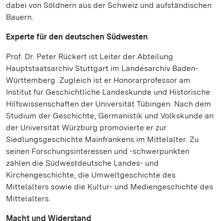
dabei von Söldnern aus der Schweiz und aufständischen
Bauern.
Experte für den deutschen Südwesten
Prof. Dr. Peter Rückert ist Leiter der Abteilung
Hauptstaatsarchiv Stuttgart im Landesarchiv Baden-
Württemberg. Zugleich ist er Honorarprofessor am
Institut für Geschichtliche Landeskunde und Historische
Hilfswissenschaften der Universität Tübingen. Nach dem
Studium der Geschichte, Germanistik und Volkskunde an
der Universität Würzburg promovierte er zur
Siedlungsgeschichte Mainfrankens im Mittelalter. Zu
seinen Forschungsinteressen und -schwerpunkten
zählen die Südwestdeutsche Landes- und
Kirchengeschichte, die Umweltgeschichte des
Mittelalters sowie die Kultur- und Mediengeschichte des
Mittelalters.
Macht und Widerstand