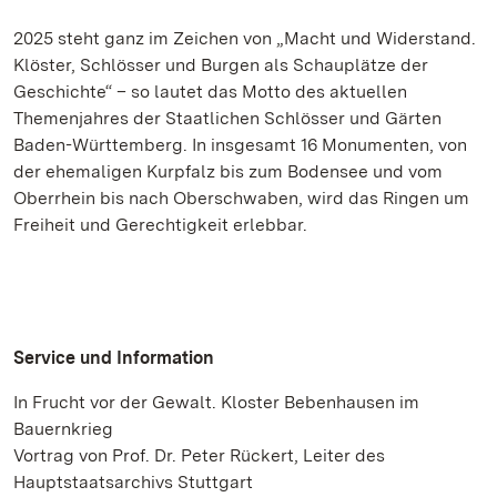
2025 steht ganz im Zeichen von „Macht und Widerstand.
Klöster, Schlösser und Burgen als Schauplätze der
Geschichte“ – so lautet das Motto des aktuellen
Themenjahres der Staatlichen Schlösser und Gärten
Baden-Württemberg. In insgesamt 16 Monumenten, von
der ehemaligen Kurpfalz bis zum Bodensee und vom
Oberrhein bis nach Oberschwaben, wird das Ringen um
Freiheit und Gerechtigkeit erlebbar.
Service und Information
In Frucht vor der Gewalt. Kloster Bebenhausen im
Bauernkrieg
Vortrag von Prof. Dr. Peter Rückert, Leiter des
Hauptstaatsarchivs Stuttgart