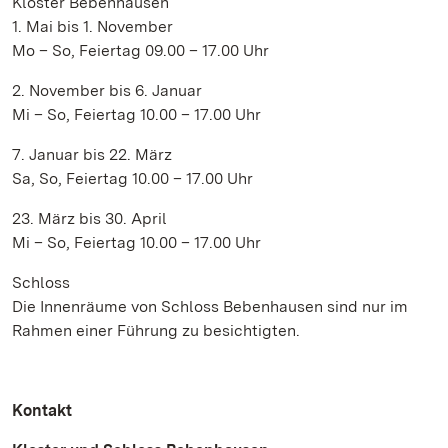
Kloster Bebenhausen
1. Mai bis 1. November
Mo – So, Feiertag 09.00 – 17.00 Uhr
2. November bis 6. Januar
Mi – So, Feiertag 10.00 – 17.00 Uhr
7. Januar bis 22. März
Sa, So, Feiertag 10.00 – 17.00 Uhr
23. März bis 30. April
Mi – So, Feiertag 10.00 – 17.00 Uhr
Schloss
Die Innenräume von Schloss Bebenhausen sind nur im
Rahmen einer Führung zu besichtigten.
Kontakt