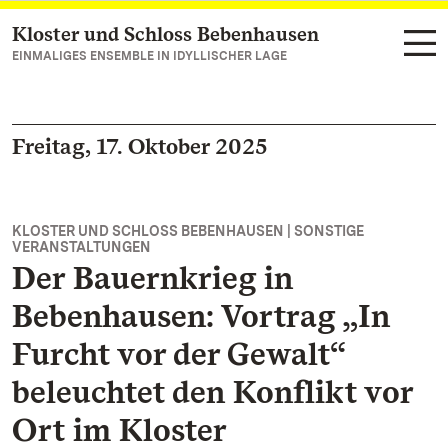
Kloster und Schloss Bebenhausen
Zum Hauptinhalt springen
EINMALIGES ENSEMBLE IN IDYLLISCHER LAGE
Freitag, 17. Oktober 2025
KLOSTER UND SCHLOSS BEBENHAUSEN | SONSTIGE
VERANSTALTUNGEN
Der Bauernkrieg in
Bebenhausen: Vortrag „In
Furcht vor der Gewalt“
beleuchtet den Konflikt vor
Ort im Kloster