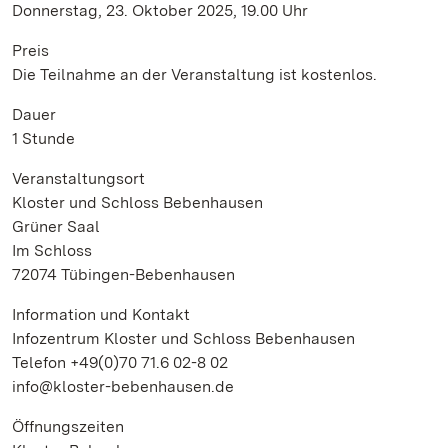
Donnerstag, 23. Oktober 2025, 19.00 Uhr
Preis
Die Teilnahme an der Veranstaltung ist kostenlos.
Dauer
1 Stunde
Veranstaltungsort
Kloster und Schloss Bebenhausen
Grüner Saal
Im Schloss
72074 Tübingen-Bebenhausen
Information und Kontakt
Infozentrum Kloster und Schloss Bebenhausen
Telefon +49(0)70 71.6 02-8 02
info@kloster-bebenhausen.de
Öffnungszeiten