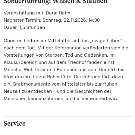
Sonderführung: Wissen & Staunen
Veranstaltung mit: Darja Hahn
Nächster Termin: Sonntag, 22.11.2026, 14:30
Dauer: 1,5 Stunden
Christen hofften im Mittelalter auf das „ewige Leben“
nach dem Tod. Mit der Reformation veränderten sich die
Vorstellungen von Sterben, Tod und Gedenken. Im
Klausurbereich und auf dem Friedhof fanden einst
Mönche, Wohltäter und Personen aus dem Umfeld des
Klosters ihre letzte Ruhestätte. Die Führung lädt dazu
ein, Grabmonumente vom Mittelalter bis zur frühen
Neuzeit zu entdecken – und die Geschichten der
Menschen kennenzulernen, an die hier erinnert wird.
Service