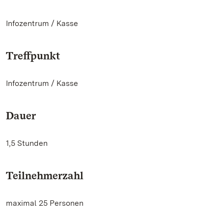
Infozentrum / Kasse
Treffpunkt
Infozentrum / Kasse
Dauer
1,5 Stunden
Teilnehmerzahl
maximal 25 Personen