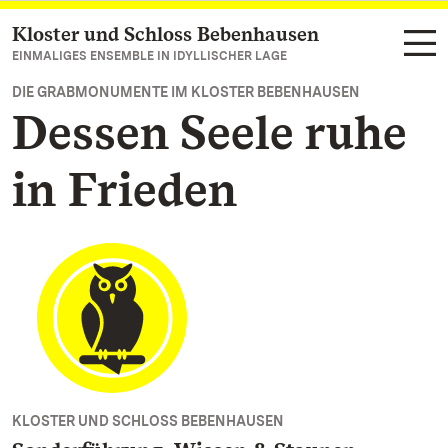
Kloster und Schloss Bebenhausen
Zum Hauptinhalt springen
EINMALIGES ENSEMBLE IN IDYLLISCHER LAGE
DIE GRABMONUMENTE IM KLOSTER BEBENHAUSEN
Dessen Seele ruhe
in Frieden
KLOSTER UND SCHLOSS BEBENHAUSEN