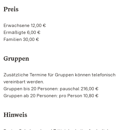
Preis
Erwachsene 12,00 €
Ermäßigte 6,00 €
Familien 30,00 €
Gruppen
Zusätzliche Termine für Gruppen können telefonisch
vereinbart werden.
Gruppen bis 20 Personen: pauschal 216,00 €
Gruppen ab 20 Personen: pro Person 10,80 €
Hinweis