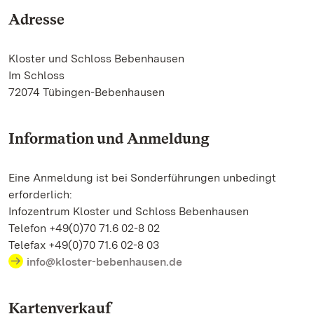
Adresse
Kloster und Schloss Bebenhausen
Im Schloss
72074 Tübingen-Bebenhausen
Information und Anmeldung
Eine Anmeldung ist bei Sonderführungen unbedingt
erforderlich:
Infozentrum Kloster und Schloss Bebenhausen
Telefon +49(0)70 71.6 02-8 02
Telefax +49(0)70 71.6 02-8 03
info@kloster-bebenhausen.de
Kartenverkauf