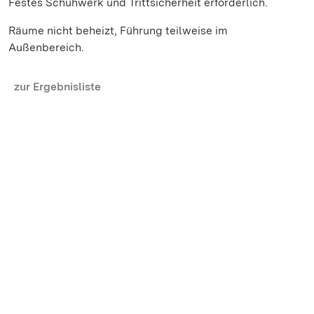
Festes Schuhwerk und Trittsicherheit erforderlich.
Räume nicht beheizt, Führung teilweise im
Außenbereich.
zur Ergebnisliste