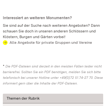
Interessiert an weiteren Monumenten?
Sie sind auf der Suche nach weiteren Angeboten? Dann
schauen Sie doch in unseren anderen Schlössern und
Klöstern, Burgen und Gärten vorbei!
Alle Angebote für private Gruppen und Vereine
*
Die PDF-Dateien sind derzeit in den meisten Fällen leider nicht
barrierefrei. Sollten Sie ein PDF benötigen, melden Sie sich bitte
telefonisch bei unserer Hotline unter +49(0)72 51.74-27 70. Diese
informiert gern über die Inhalte der PDF-Dateien.
Themen der Rubrik