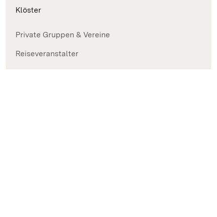
Klöster
Private Gruppen & Vereine
Reiseveranstalter