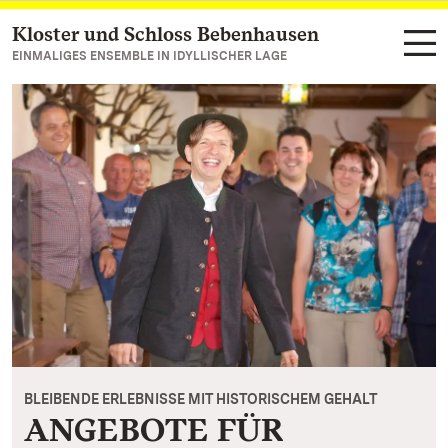
Kloster und Schloss Bebenhausen
Zum Hauptinhalt springen
EINMALIGES ENSEMBLE IN IDYLLISCHER LAGE
BLEIBENDE ERLEBNISSE MIT HISTORISCHEM GEHALT
ANGEBOTE FÜR