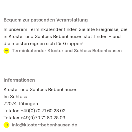
Bequem zur passenden Veranstaltung
In unserem Terminkalender finden Sie alle Ereignisse, die
in Kloster und Schloss Bebenhausen stattfinden – und
die meisten eignen sich für Gruppen!
Terminkalender Kloster und Schloss Bebenhausen
Informationen
Kloster und Schloss Bebenhausen
Im Schloss
72074 Tübingen
Telefon +49(0)70 71.60 28 02
Telefax +49(0)70 71.60 28 03
info@kloster-bebenhausen.de