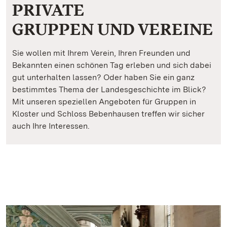
PRIVATE
GRUPPEN UND VEREINE
Sie wollen mit Ihrem Verein, Ihren Freunden und
Bekannten einen schönen Tag erleben und sich dabei
gut unterhalten lassen? Oder haben Sie ein ganz
bestimmtes Thema der Landesgeschichte im Blick?
Mit unseren speziellen Angeboten für Gruppen in
Kloster und Schloss Bebenhausen treffen wir sicher
auch Ihre Interessen.