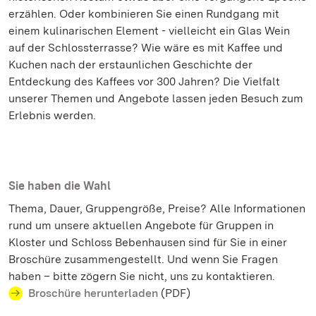
erzählen. Oder kombinieren Sie einen Rundgang mit
einem kulinarischen Element - vielleicht ein Glas Wein
auf der Schlossterrasse? Wie wäre es mit Kaffee und
Kuchen nach der erstaunlichen Geschichte der
Entdeckung des Kaffees vor 300 Jahren? Die Vielfalt
unserer Themen und Angebote lassen jeden Besuch zum
Erlebnis werden.
Sie haben die Wahl
Thema, Dauer, Gruppengröße, Preise? Alle Informationen
rund um unsere aktuellen Angebote für Gruppen in
Kloster und Schloss Bebenhausen sind für Sie in einer
Broschüre zusammengestellt. Und wenn Sie Fragen
haben – bitte zögern Sie nicht, uns zu kontaktieren.
Broschüre herunterladen
(PDF)