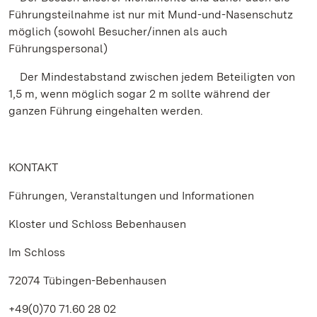
Führungsteilnahme ist nur mit Mund-und-Nasenschutz
möglich (sowohl Besucher/innen als auch
Führungspersonal)
Der Mindestabstand zwischen jedem Beteiligten von
1,5 m, wenn möglich sogar 2 m sollte während der
ganzen Führung eingehalten werden.
KONTAKT
Führungen, Veranstaltungen und Informationen
Kloster und Schloss Bebenhausen
Im Schloss
72074 Tübingen-Bebenhausen
+49(0)70 71.60 28 02