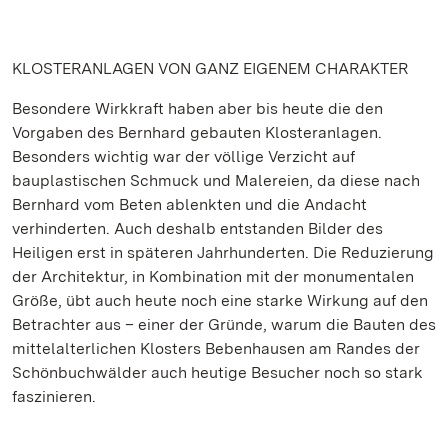
KLOSTERANLAGEN VON GANZ EIGENEM CHARAKTER
Besondere Wirkkraft haben aber bis heute die den
Vorgaben des Bernhard gebauten Klosteranlagen.
Besonders wichtig war der völlige Verzicht auf
bauplastischen Schmuck und Malereien, da diese nach
Bernhard vom Beten ablenkten und die Andacht
verhinderten. Auch deshalb entstanden Bilder des
Heiligen erst in späteren Jahrhunderten. Die Reduzierung
der Architektur, in Kombination mit der monumentalen
Größe, übt auch heute noch eine starke Wirkung auf den
Betrachter aus – einer der Gründe, warum die Bauten des
mittelalterlichen Klosters Bebenhausen am Randes der
Schönbuchwälder auch heutige Besucher noch so stark
faszinieren.