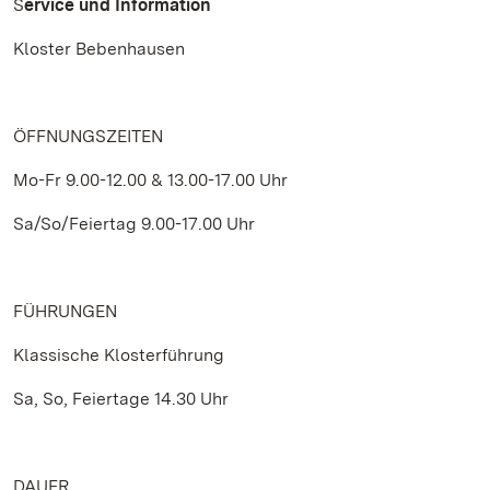
S
ervice und Information
Kloster Bebenhausen
ÖFFNUNGSZEITEN
Mo-Fr 9.00-12.00 & 13.00-17.00 Uhr
Sa/So/Feiertag 9.00-17.00 Uhr
FÜHRUNGEN
Klassische Klosterführung
Sa, So, Feiertage 14.30 Uhr
DAUER