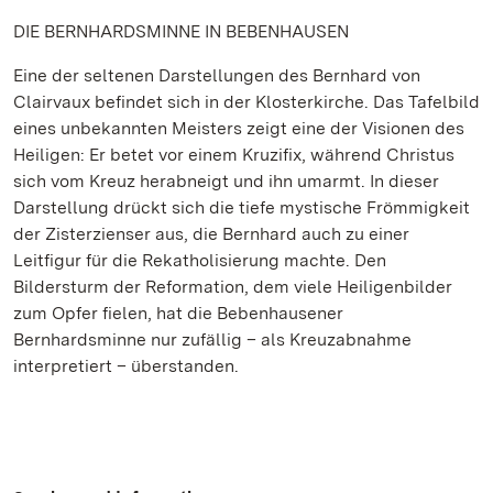
DIE BERNHARDSMINNE IN BEBENHAUSEN
Eine der seltenen Darstellungen des Bernhard von
Clairvaux befindet sich in der Klosterkirche. Das Tafelbild
eines unbekannten Meisters zeigt eine der Visionen des
Heiligen: Er betet vor einem Kruzifix, während Christus
sich vom Kreuz herabneigt und ihn umarmt. In dieser
Darstellung drückt sich die tiefe mystische Frömmigkeit
der Zisterzienser aus, die Bernhard auch zu einer
Leitfigur für die Rekatholisierung machte. Den
Bildersturm der Reformation, dem viele Heiligenbilder
zum Opfer fielen, hat die Bebenhausener
Bernhardsminne nur zufällig – als Kreuzabnahme
interpretiert – überstanden.