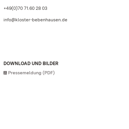
+49(0)70 71.60 28 03
info@kloster-bebenhausen.de
DOWNLOAD UND BILDER
Pressemeldung (PDF)