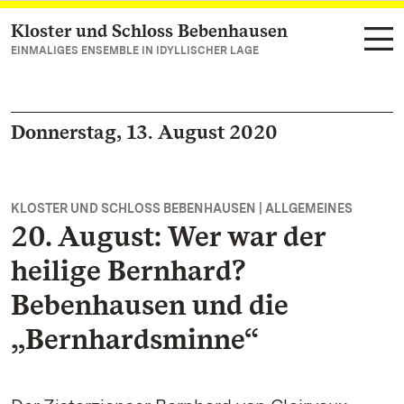
Kloster und Schloss Bebenhausen
Zum Hauptinhalt springen
EINMALIGES ENSEMBLE IN IDYLLISCHER LAGE
Donnerstag, 13. August 2020
KLOSTER UND SCHLOSS BEBENHAUSEN | ALLGEMEINES
20. August: Wer war der
heilige Bernhard?
Bebenhausen und die
„Bernhardsminne“