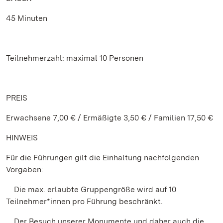
45 Minuten
Teilnehmerzahl: maximal 10 Personen
PREIS
Erwachsene 7,00 € / Ermäßigte 3,50 € / Familien 17,50 €
HINWEIS
Für die Führungen gilt die Einhaltung nachfolgenden
Vorgaben:
Die max. erlaubte Gruppengröße wird auf 10
Teilnehmer*innen pro Führung beschränkt.
Der Besuch unserer Monumente und daher auch die