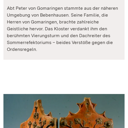
Abt Peter von Gomaringen stammte aus der näheren
Umgebung von Bebenhausen. Seine Familie, die
Herren von Gomaringen, brachte zahlreiche
Geistliche hervor. Das Kloster verdankt ihm den
berühmten Vierungsturm und den Dachreiter des
Sommerrefektoriums – beides Verstöße gegen die
Ordensregeln.