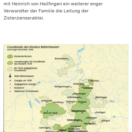
mit Heinrich von Hailfingen ein weiterer enger
Verwandter der Familie die Leitung der
Zisterzienserabtei.