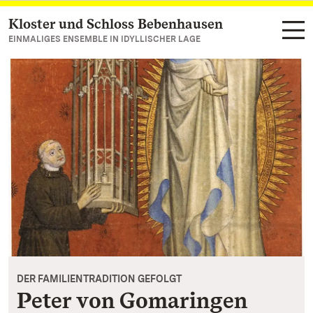
Kloster und Schloss Bebenhausen
Zum Hauptinhalt springen
EINMALIGES ENSEMBLE IN IDYLLISCHER LAGE
DER FAMILIENTRADITION GEFOLGT
Peter von Gomaringen