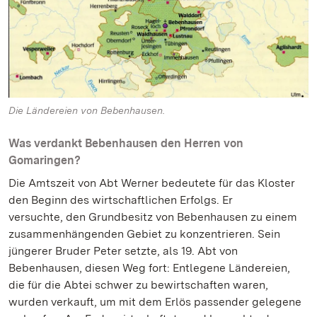
Die Ländereien von Bebenhausen.
Was verdankt Bebenhausen den Herren von
Gomaringen?
Die Amtszeit von Abt Werner bedeutete für das Kloster
den Beginn des wirtschaftlichen Erfolgs. Er
versuchte, den Grundbesitz von Bebenhausen zu einem
zusammenhängenden Gebiet zu konzentrieren. Sein
jüngerer Bruder Peter setzte, als 19. Abt von
Bebenhausen, diesen Weg fort: Entlegene Ländereien,
die für die Abtei schwer zu bewirtschaften waren,
wurden verkauft, um mit dem Erlös passender gelegene