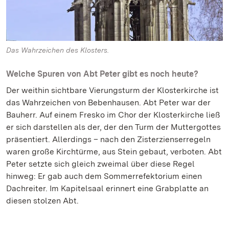
Das Wahrzeichen des Klosters.
Welche Spuren von Abt Peter gibt es noch heute?
Der weithin sichtbare Vierungsturm der Klosterkirche ist
das Wahrzeichen von Bebenhausen. Abt Peter war der
Bauherr. Auf einem Fresko im Chor der Klosterkirche ließ
er sich darstellen als der, der den Turm der Muttergottes
präsentiert. Allerdings – nach den Zisterzienserregeln
waren große Kirchtürme, aus Stein gebaut, verboten. Abt
Peter setzte sich gleich zweimal über diese Regel
hinweg: Er gab auch dem Sommerrefektorium einen
Dachreiter. Im Kapitelsaal erinnert eine Grabplatte an
diesen stolzen Abt.