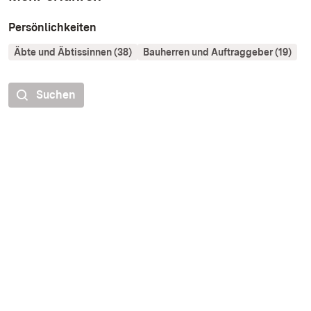
Persönlichkeiten
Äbte und Äbtissinnen (38)
Bauherren und Auftraggeber (19)
Suchen