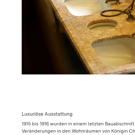
Luxuriöse Ausstattung
1915 bis 1916 wurden in einem letzten Bauabschnit
Veränderungen in den Wohnräumen von Königin C