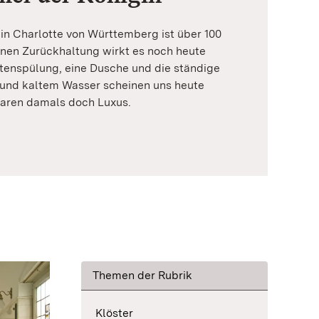
n Charlotte von Württemberg ist über 100
genen Zurückhaltung wirkt es noch heute
ttenspülung, eine Dusche und die ständige
und kaltem Wasser scheinen uns heute
waren damals doch Luxus.
Themen der Rubrik
Klöster