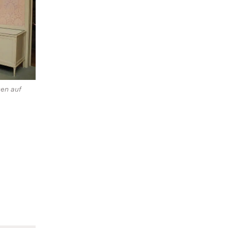
sen auf