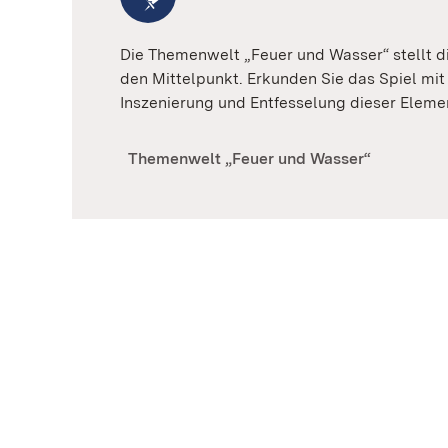
Die Themenwelt „Feuer und Wasser“ stellt di
den Mittelpunkt. Erkunden Sie das Spiel mi
Inszenierung und Entfesselung dieser Eleme
Themenwelt „Feuer und Wasser“