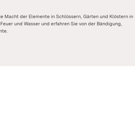
e Macht der Elemente in Schlössern, Gärten und Klöstern in
t Feuer und Wasser und erfahren Sie von der Bändigung,
nte.