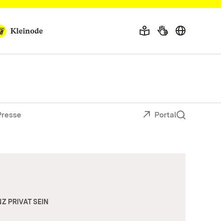
Kleinode
Presse
Portal
Z PRIVAT SEIN