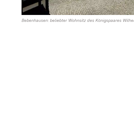
Bebenhausen: beliebter Wohnsitz des Königspaares Wilhel