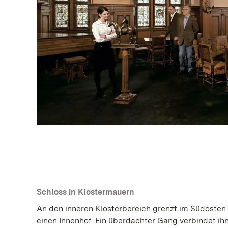
Schloss in Klostermauern
An den inneren Klosterbereich grenzt im Südost
einen Innenhof. Ein überdachter Gang verbindet ihn