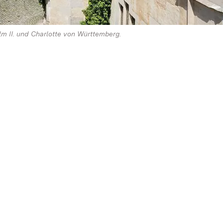
m II. und Charlotte von Württemberg.